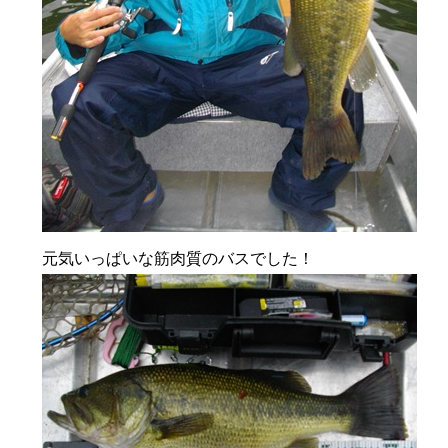
元気いっぱいな筋肉質のバスでした！