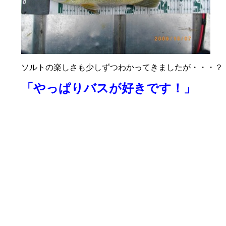
ソルトの楽しさも少しずつわかってきましたが・・・？
「やっぱりバスが好きです！」