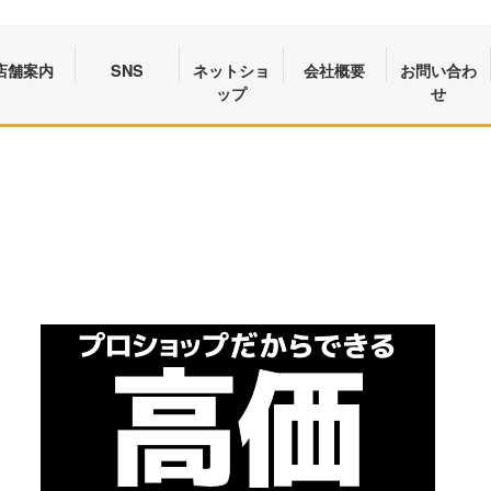
店舗案内
SNS
ネットショ
会社概要
お問い合わ
ップ
せ