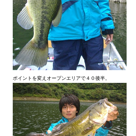
ポイントを変えオープンエリアで４０後半。