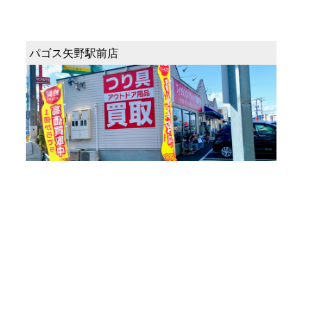
パゴス矢野駅前店