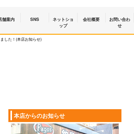
店舗案内
SNS
ネットショ
会社概要
お問い合わ
ップ
せ
ました！(本店お知らせ)
本店からのお知らせ