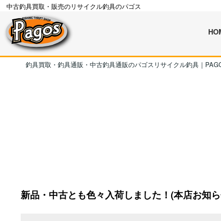
中古釣具買取・販売のリサイクル釣具のパゴス
HO
釣具買取・釣具通販・中古釣具通販のパゴスリサイクル釣具｜PAG
新品・中古とも色々入荷しました！(本店お知ら