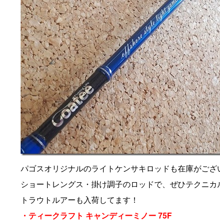
パゴスオリジナルのライトケンサキロッドも在庫がござ
ショートレングス・掛け調子のロッドで、ぜひテクニカ
トラウトルアーも入荷してます！
・ティークラフト キャンディーミノー 75F