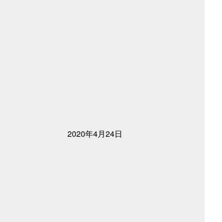
2020年4月24日