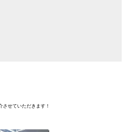
介させていただきます！