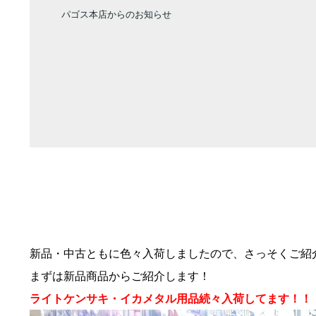
パゴス本店からのお知らせ
新品・中古ともに色々入荷しましたので、さっそくご紹
まずは新品商品からご紹介します！
ライトケンサキ・イカメタル用品続々入荷してます！！