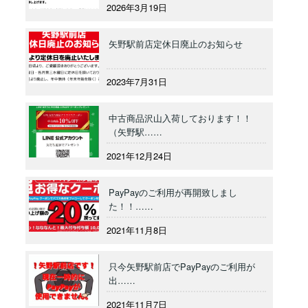
2026年3月19日
矢野駅前店定休日廃止のお知らせ
2023年7月31日
中古商品沢山入荷しております！！
（矢野駅……
2021年12月24日
PayPayのご利用が再開致しまし
た！！……
2021年11月8日
只今矢野駅前店でPayPayのご利用が
出……
2021年11月7日