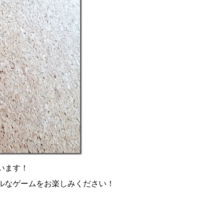
います！
ルなゲームをお楽しみください！