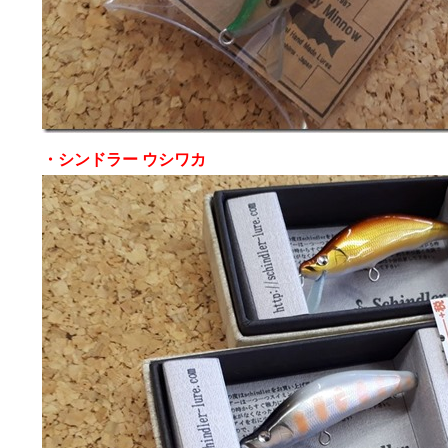
・シンドラー ウシワカ