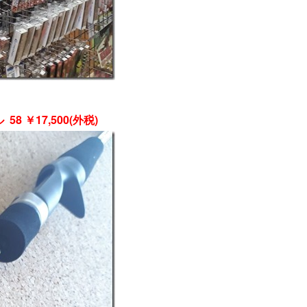
 ￥17,500(外税)