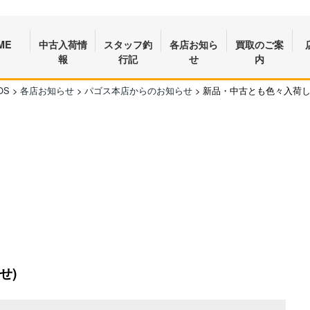
ME
中古入荷情
スタッフ釣
各店お知ら
買取のご案
報
行記
せ
内
OS
>
各店お知らせ
>
パゴス本店からのお知らせ
>
新品・中古とも色々入荷し
せ)