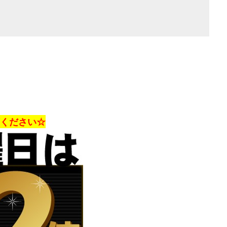
店ください☆