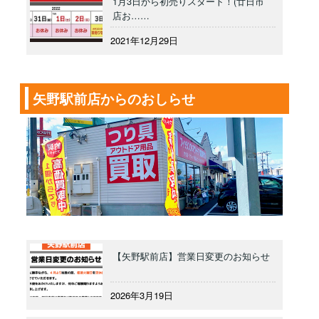
1月3日から初売りスタート！(廿日市
店お……
2021年12月29日
矢野駅前店からのおしらせ
【矢野駅前店】営業日変更のお知らせ
2026年3月19日