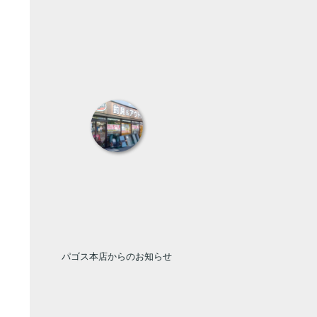
パゴス本店からのお知らせ