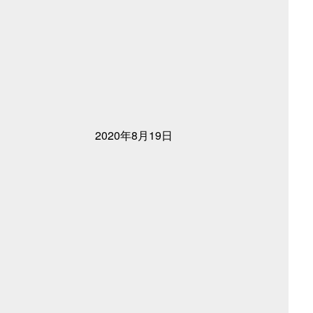
2020年8月19日