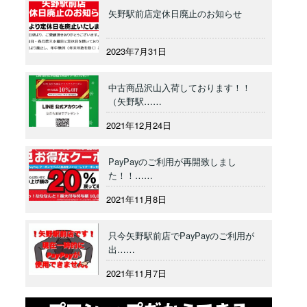
矢野駅前店定休日廃止のお知らせ
2023年7月31日
中古商品沢山入荷しております！！
（矢野駅……
2021年12月24日
PayPayのご利用が再開致しまし
た！！……
2021年11月8日
只今矢野駅前店でPayPayのご利用が
出……
2021年11月7日