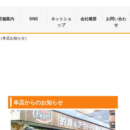
店舗案内
SNS
ネットショ
会社概要
お問い合わ
ップ
せ
（本店お知らせ）
本店からのお知らせ