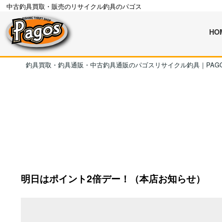
中古釣具買取・販売のリサイクル釣具のパゴス
HO
釣具買取・釣具通販・中古釣具通販のパゴスリサイクル釣具｜PAG
明日はポイント2倍デー！（本店お知らせ）