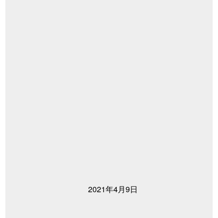
2021年4月9日