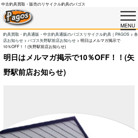
中古釣具買取・販売のリサイクル釣具のパゴス
MENU
釣具買取・釣具通販・中古釣具通販のパゴスリサイクル釣具｜PAGOS
>
各
店お知らせ
>
パゴス矢野駅前店お知らせ
>
明日はメルマガ掲示で
10％OFF！！(矢野駅前店お知らせ)
明日はメルマガ掲示で10％OFF！！(矢
野駅前店お知らせ)