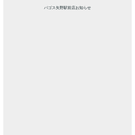
パゴス矢野駅前店お知らせ