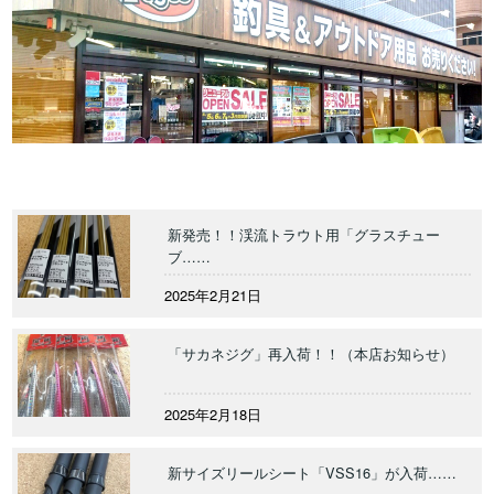
新発売！！渓流トラウト用「グラスチュー
ブ……
2025年2月21日
「サカネジグ」再入荷！！（本店お知らせ）
2025年2月18日
新サイズリールシート「VSS16」が入荷……