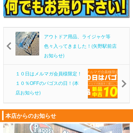
アウトドア用品、ライジャケ等
色々入ってきました！(矢野駅前店
お知らせ)
１０日はメルマガ会員様限定！
１０％OFFのパゴスの日！(本
店お知らせ)
本店からのお知らせ