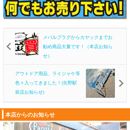
メバルプラグからカヤックまでお
勧め商品大量です！（本店お知ら
せ）
アウトドア用品、ライジャケ等
色々入ってきました！(矢野駅
前店お知らせ)
本店からのお知らせ