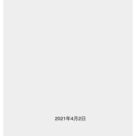
2021年4月2日