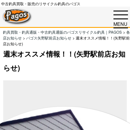
中古釣具買取・販売のリサイクル釣具のパゴス
MENU
釣具買取・釣具通販・中古釣具通販のパゴスリサイクル釣具｜PAGOS
>
各
店お知らせ
>
パゴス矢野駅前店お知らせ
>
週末オススメ情報！！(矢野駅前
店お知らせ)
週末オススメ情報！！(矢野駅前店お知
らせ)