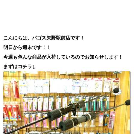
こんにちは、パゴス矢野駅前店です！
明日から週末です！！
今週も色んな商品が入荷しているのでお知らせします！
まずはコチラ↓