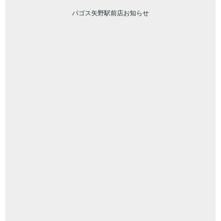
パゴス矢野駅前店お知らせ