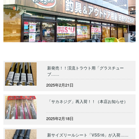
新発売！！渓流トラウト用「グラスチュー
ブ……
2025年2月21日
「サカネジグ」再入荷！！（本店お知らせ）
2025年2月18日
新サイズリールシート「VSS16」が入荷……