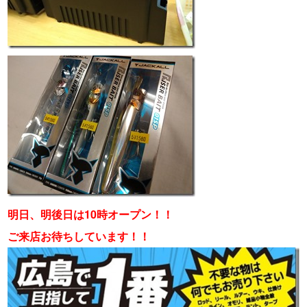
明日、明後日は10時オープン！！
ご来店お待ちしています！！