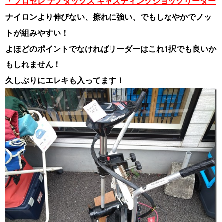
・プロセレ ナノダックス キャスティングショックリーダー
ナイロンより伸びない、擦れに強い、でもしなやかでノッ
トが組みやすい！
よほどのポイントでなければリーダーはこれ1択でも良いか
もしれません！
久しぶりにエレキも入ってます！