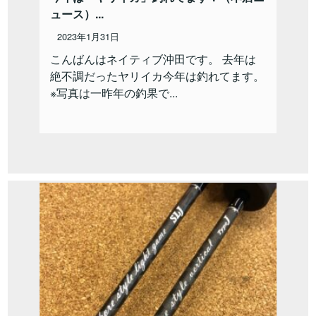
ュース）...
2023年1月31日
こんばんはネイティブ沖田です。 去年は
絶不調だったヤリイカ今年は釣れてます。
※写真は一昨年の釣果で...