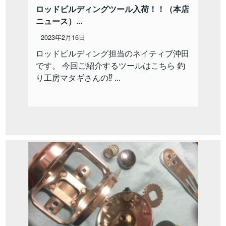
ロッドビルディングツール入荷！！（本店
ニュース）...
2023年2月16日
ロッドビルディング担当のネイティブ沖田
です。 今回ご紹介するツールはこちら 釣
り工房マタギさんの⁉ ...