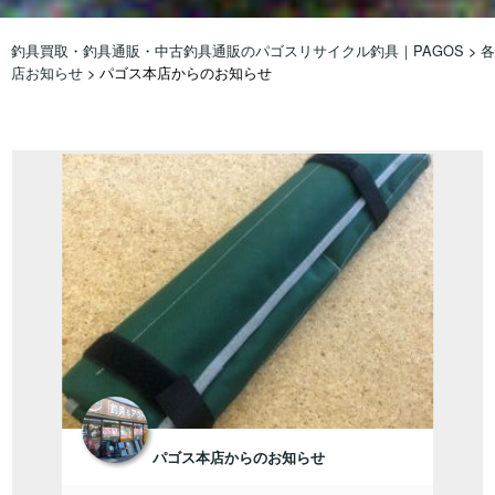
釣具買取・釣具通販・中古釣具通販のパゴスリサイクル釣具｜PAGOS
>
各
店お知らせ
>
パゴス本店からのお知らせ
パゴス本店からのお知らせ