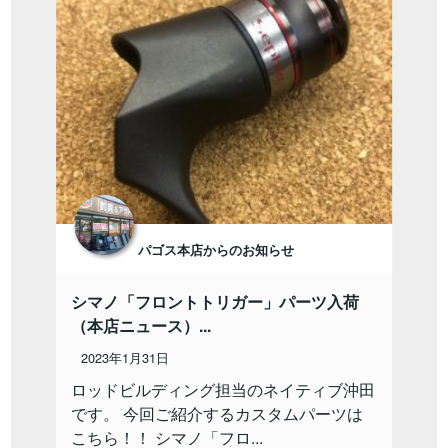
パゴス本店からのお知らせ
シマノ「フロントトリガー」パーツ入荷
（本店ニュース）...
2023年1月31日
ロッドビルディング担当のネイティブ沖田
です。 今回ご紹介するカスタムパーツは
こちら！！ シマノ「フロ...