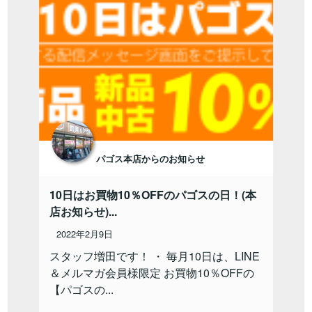
パゴス本店からのお知らせ
10日はお買物10％OFFのパゴスの日！(本
店お知らせ)...
2022年2月9日
スタッフ増田です！ ・ 毎月10日は、LINE
＆メルマガ会員様限定 お買物10％OFFの
【パゴスの...