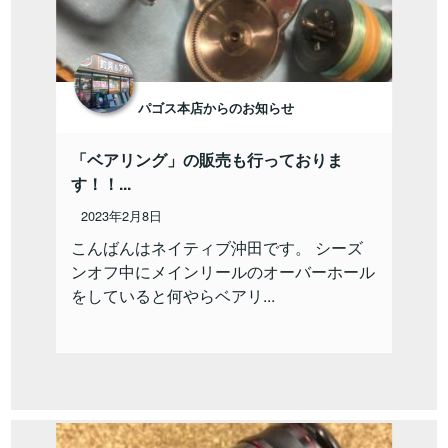
パゴス本店からのお知らせ
「ベアリング」の販売も行っておりま
す！！...
2023年2月8日
こんばんはネイティブ沖田です。 シーズ
ンオフ中にメインリールのオーバーホール
をしていると何やらベアリ...