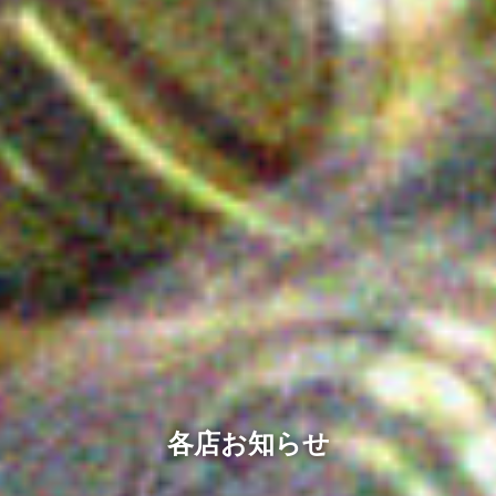
各店お知らせ