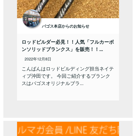
パゴス本店からのお知らせ
ロッドビルダー必見！！人気「フルカーボ
ンソリッドブランクス」を販売！！...
2022年12月8日
こんばんはロッドビルディング担当ネイテ
ィブ沖田です。 今回ご紹介するブランク
スはパゴスオリジナルブラ...