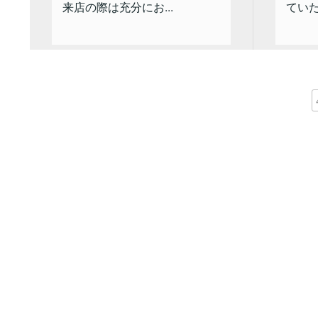
来店の際は充分にお...
ていた