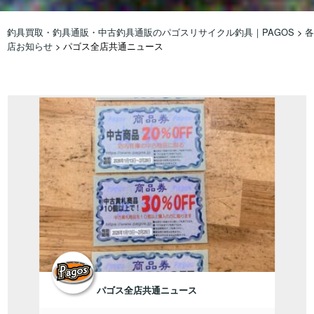
釣具買取・釣具通販・中古釣具通販のパゴスリサイクル釣具｜PAGOS
>
各
店お知らせ
>
パゴス全店共通ニュース
パゴス全店共通ニュース