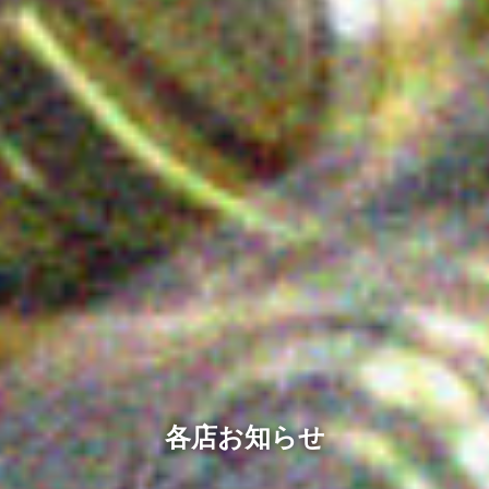
各店お知らせ