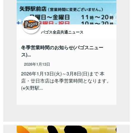
パゴス全店共通ニュース
冬季営業時間のお知らせ(パゴスニュー
ス)...
2026年1月13日
2026年1月13日(火)～3月8日(日)まで 本
店・廿日市店は冬季営業時間となります。
(※矢野駅...