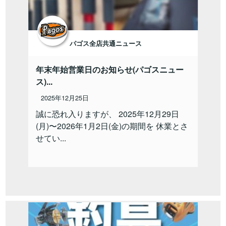
パゴス全店共通ニュース
年末年始営業日のお知らせ(パゴスニュー
ス)...
2025年12月25日
誠に恐れ入りますが、 2025年12月29日
(月)〜2026年1月2日(金)の期間を 休業とさ
せてい...