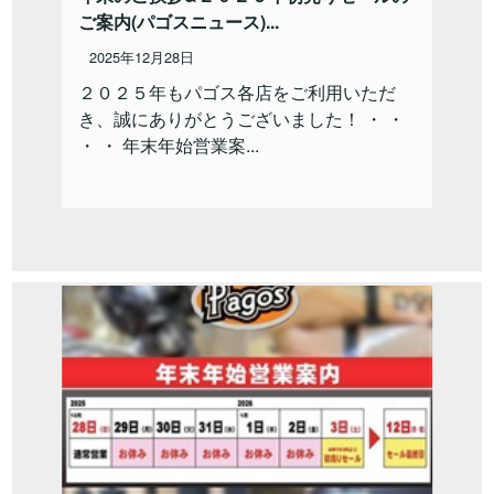
ご案内(パゴスニュース)...
2025年12月28日
２０２５年もパゴス各店をご利用いただ
き、誠にありがとうございました！ ・ ・
・ ・ 年末年始営業案...