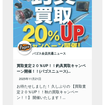
パゴス全店共通ニュース
買取査定２０％UP！！釣具買取キャンペ
ーン開催！！(パゴスニュース)...
2025年11月21日
お待たせしました！ 久しぶりの 【買取査
定２０％UP！！秋の買取キャンペー
ン！！】 開催いたします！...