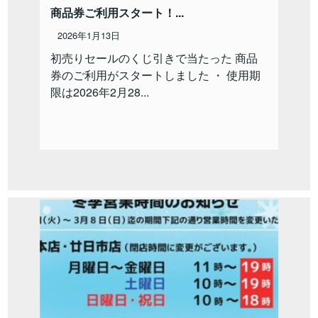
商品券ご利用スタート！...
2026年1月13日
初売りセールのくじ引きで当たった 商品
券のご利用がスタートしました ・ 使用期
限は2026年2月28...