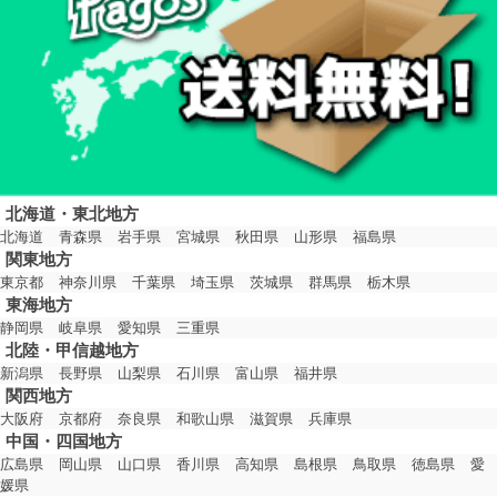
北海道・東北地方
北海道
青森県
岩手県
宮城県
秋田県
山形県
福島県
関東地方
東京都
神奈川県
千葉県
埼玉県
茨城県
群馬県
栃木県
東海地方
静岡県
岐阜県
愛知県
三重県
北陸・甲信越地方
新潟県
長野県
山梨県
石川県
富山県
福井県
関西地方
大阪府
京都府
奈良県
和歌山県
滋賀県
兵庫県
中国・四国地方
広島県
岡山県
山口県
香川県
高知県
島根県
鳥取県
徳島県
愛
媛県