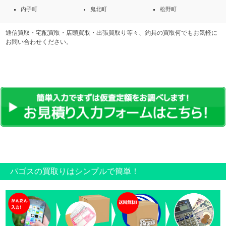
内子町
鬼北町
松野町
通信買取・宅配買取・店頭買取・出張買取り等々、釣具の買取何でもお気軽に
お問い合わせください。
パゴスの買取りはシンプルで簡単！