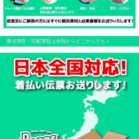
通信買取・宅配買取は全国からどこからでも！