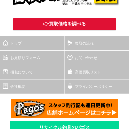
👉買取価格を調べる
トップ
買取の流れ
お見積りフォーム
お問い合わせ
梱包について
高価買取リスト
会社概要
プライバシーポリシー
リサイクル釣具のパゴス