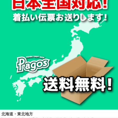
北海道・東北地方