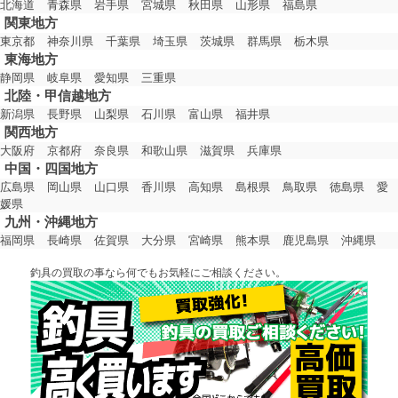
北海道
青森県
岩手県
宮城県
秋田県
山形県
福島県
関東地方
東京都
神奈川県
千葉県
埼玉県
茨城県
群馬県
栃木県
東海地方
静岡県
岐阜県
愛知県
三重県
北陸・甲信越地方
新潟県
長野県
山梨県
石川県
富山県
福井県
関西地方
大阪府
京都府
奈良県
和歌山県
滋賀県
兵庫県
中国・四国地方
広島県
岡山県
山口県
香川県
高知県
島根県
鳥取県
徳島県
愛
媛県
九州・沖縄地方
福岡県
長崎県
佐賀県
大分県
宮崎県
熊本県
鹿児島県
沖縄県
釣具の買取の事なら何でもお気軽にご相談ください。