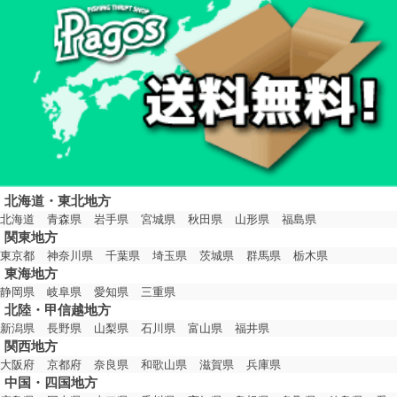
北海道・東北地方
北海道
青森県
岩手県
宮城県
秋田県
山形県
福島県
関東地方
東京都
神奈川県
千葉県
埼玉県
茨城県
群馬県
栃木県
東海地方
静岡県
岐阜県
愛知県
三重県
北陸・甲信越地方
新潟県
長野県
山梨県
石川県
富山県
福井県
関西地方
大阪府
京都府
奈良県
和歌山県
滋賀県
兵庫県
中国・四国地方