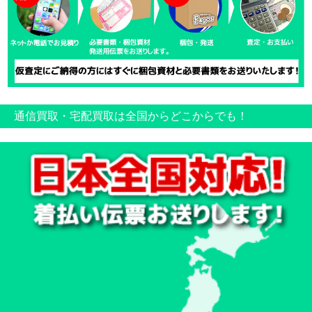
通信買取・宅配買取は全国からどこからでも！