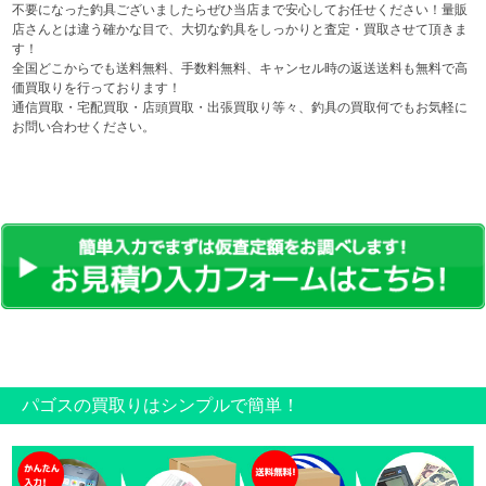
不要になった釣具ございましたらぜひ当店まで安心してお任せください！量販
店さんとは違う確かな目で、大切な釣具をしっかりと査定・買取させて頂きま
す！
全国どこからでも送料無料、手数料無料、キャンセル時の返送送料も無料で高
価買取りを行っております！
通信買取・宅配買取・店頭買取・出張買取り等々、釣具の買取何でもお気軽に
お問い合わせください。
パゴスの買取りはシンプルで簡単！