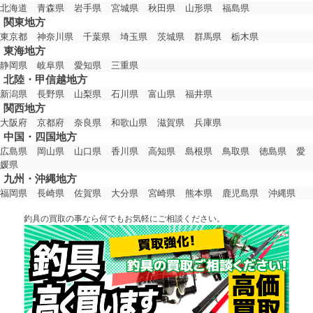
北海道
青森県
岩手県
宮城県
秋田県
山形県
福島県
関東地方
東京都
神奈川県
千葉県
埼玉県
茨城県
群馬県
栃木県
東海地方
静岡県
岐阜県
愛知県
三重県
北陸・甲信越地方
新潟県
長野県
山梨県
石川県
富山県
福井県
関西地方
大阪府
京都府
奈良県
和歌山県
滋賀県
兵庫県
中国・四国地方
広島県
岡山県
山口県
香川県
高知県
島根県
鳥取県
徳島県
愛
媛県
九州・沖縄地方
福岡県
長崎県
佐賀県
大分県
宮崎県
熊本県
鹿児島県
沖縄県
釣具の買取の事なら何でもお気軽にご相談ください。