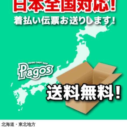
北海道・東北地方