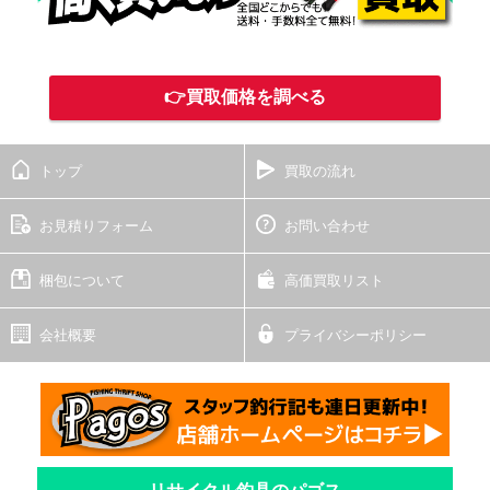
👉買取価格を調べる
トップ
買取の流れ
お見積りフォーム
お問い合わせ
梱包について
高価買取リスト
会社概要
プライバシーポリシー