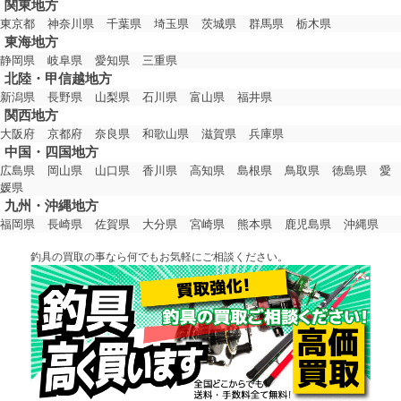
関東地方
東京都
神奈川県
千葉県
埼玉県
茨城県
群馬県
栃木県
東海地方
静岡県
岐阜県
愛知県
三重県
北陸・甲信越地方
新潟県
長野県
山梨県
石川県
富山県
福井県
関西地方
大阪府
京都府
奈良県
和歌山県
滋賀県
兵庫県
中国・四国地方
広島県
岡山県
山口県
香川県
高知県
島根県
鳥取県
徳島県
愛
媛県
九州・沖縄地方
福岡県
長崎県
佐賀県
大分県
宮崎県
熊本県
鹿児島県
沖縄県
釣具の買取の事なら何でもお気軽にご相談ください。