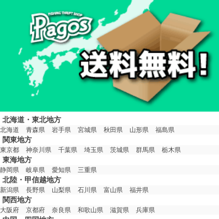
北海道・東北地方
北海道
青森県
岩手県
宮城県
秋田県
山形県
福島県
関東地方
東京都
神奈川県
千葉県
埼玉県
茨城県
群馬県
栃木県
東海地方
静岡県
岐阜県
愛知県
三重県
北陸・甲信越地方
新潟県
長野県
山梨県
石川県
富山県
福井県
関西地方
大阪府
京都府
奈良県
和歌山県
滋賀県
兵庫県