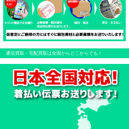
通信買取・宅配買取は全国からどこからでも！