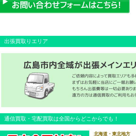
出張買取りエリア
通信買取・宅配買取は全国からどこからでも！
北海道・東北地方