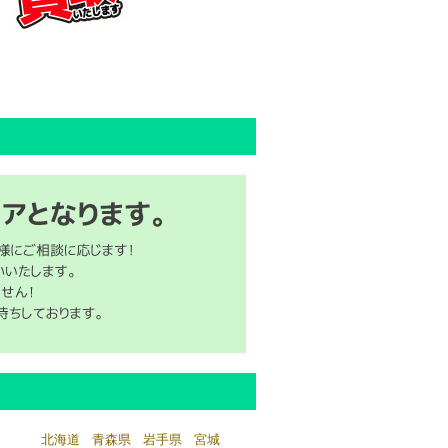
北海道
青森県
岩手県
宮城