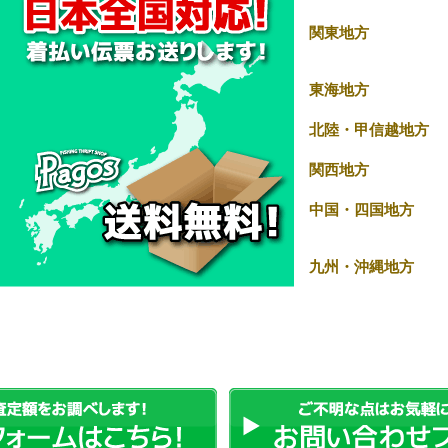
関東地方
東海地方
北陸・甲信越地方
関西地方
中国・四国地方
九州・沖縄地方