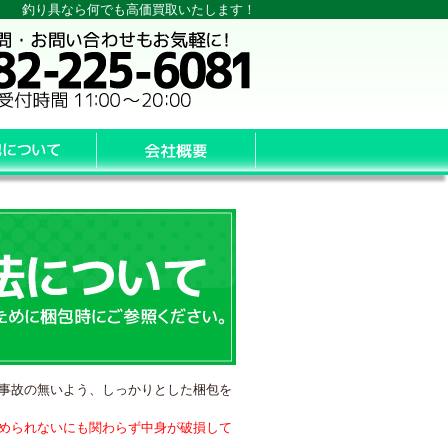
釣り具なら何でも高価買取いたします！
事故の無いよう、しっかりとした梱包を
められないにも関わらず中身が破損して