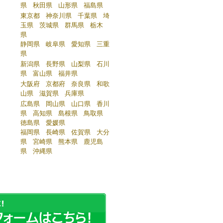
県
秋田県
山形県
福島県
東京都
神奈川県
千葉県
埼
玉県
茨城県
群馬県
栃木
県
静岡県
岐阜県
愛知県
三重
県
新潟県
長野県
山梨県
石川
県
富山県
福井県
大阪府
京都府
奈良県
和歌
山県
滋賀県
兵庫県
広島県
岡山県
山口県
香川
県
高知県
島根県
鳥取県
徳島県
愛媛県
福岡県
長崎県
佐賀県
大分
県
宮崎県
熊本県
鹿児島
県
沖縄県