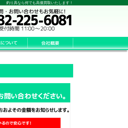
釣り具なら何でも高価買取いたします！