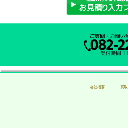
会社概要
買取