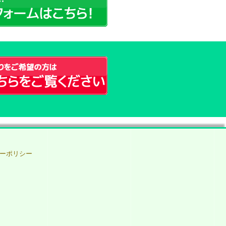
ーポリシー