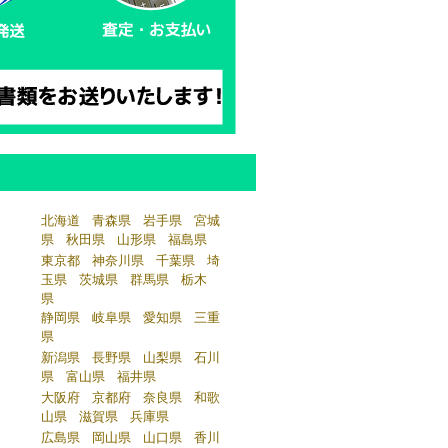
北海道
青森県
岩手県
宮城
県
秋田県
山形県
福島県
東京都
神奈川県
千葉県
埼
玉県
茨城県
群馬県
栃木
県
静岡県
岐阜県
愛知県
三重
県
新潟県
長野県
山梨県
石川
県
富山県
福井県
大阪府
京都府
奈良県
和歌
山県
滋賀県
兵庫県
広島県
岡山県
山口県
香川