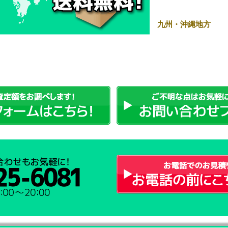
九州・沖縄地方