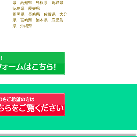
県
高知県
島根県
鳥取県
徳島県
愛媛県
福岡県
長崎県
佐賀県
大分
県
宮崎県
熊本県
鹿児島
県
沖縄県