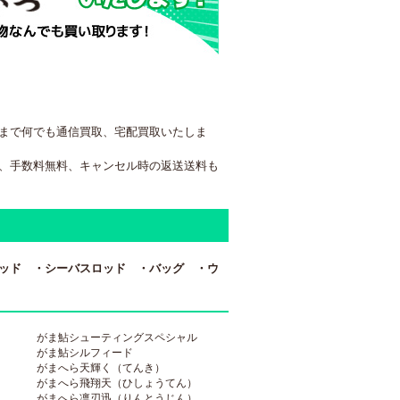
まで何でも通信買取、宅配買取いたしま
、手数料無料、キャンセル時の返送送料も
ッド ・シーバスロッド ・バッグ ・ウ
がま鮎シューティングスペシャル
がま鮎シルフィード
がまへら天輝く（てんき）
がまへら飛翔天（ひしょうてん）
がまへら凛刃迅（りんとうじん）