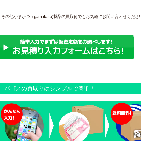
その他がまかつ（gamakatu)製品の買取何でもお気軽にお問い合わせくださ
パゴスの買取りはシンプルで簡単！