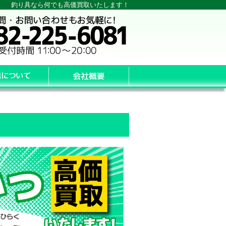
釣り具なら何でも高価買取いたします！