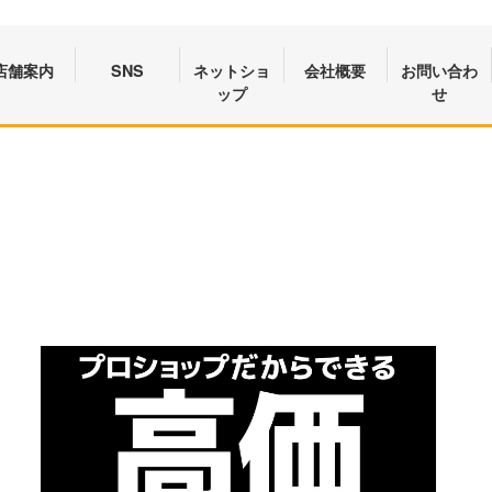
店舗案内
SNS
ネットショ
会社概要
お問い合わ
ップ
せ