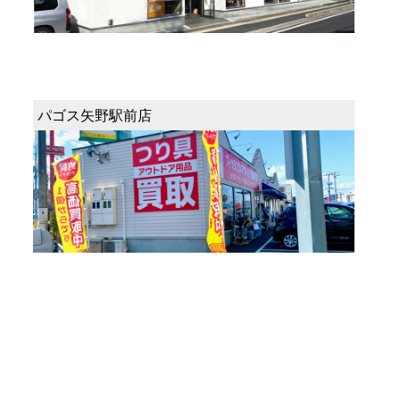
パゴス矢野駅前店