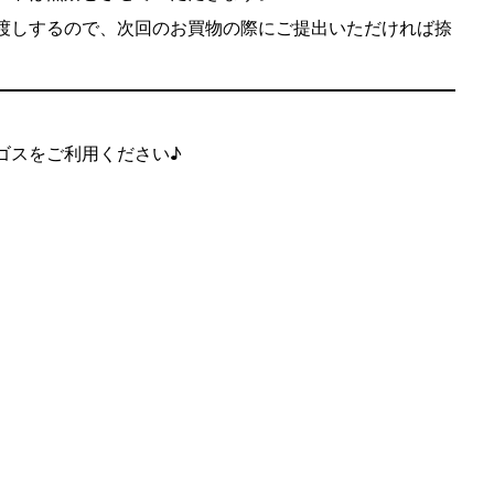
渡しするので、次回のお買物の際にご提出いただければ捺
ゴスをご利用ください♪