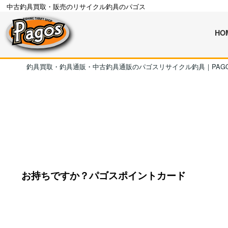
中古釣具買取・販売のリサイクル釣具のパゴス
HO
釣具買取・釣具通販・中古釣具通販のパゴスリサイクル釣具｜PAG
お持ちですか？パゴスポイントカード