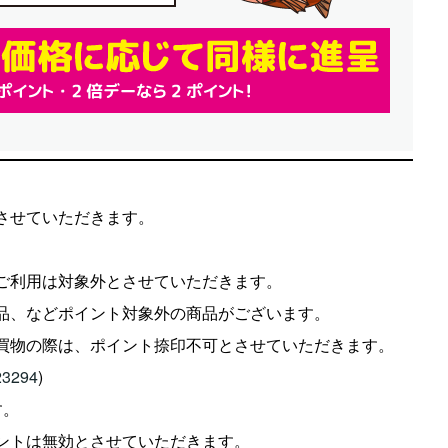
させていただきます。
ご利用は対象外とさせていただきます。
品、などポイント対象外の商品がございます。
お買物の際は、ポイント捺印不可とさせていただきます。
=23294
)
す。
ントは無効とさせていただきます。