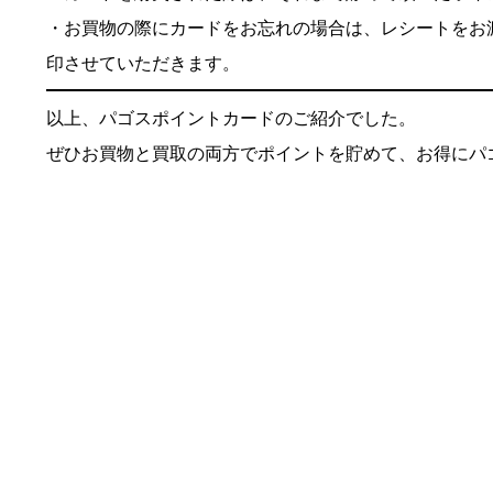
・お買物の際にカードをお忘れの場合は、レシートをお
印させていただきます。
以上、パゴスポイントカードのご紹介でした。
ぜひお買物と買取の両方でポイントを貯めて、お得にパ