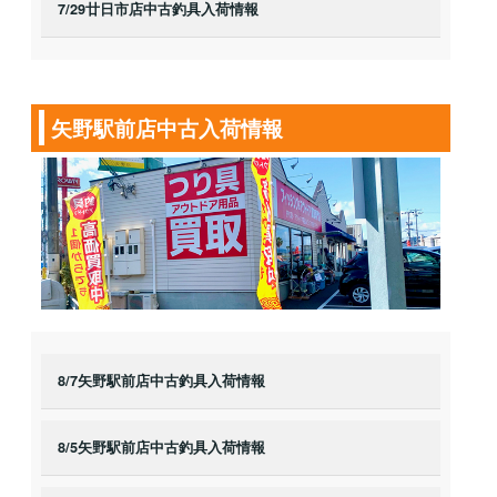
7/29廿日市店中古釣具入荷情報
矢野駅前店中古入荷情報
8/7矢野駅前店中古釣具入荷情報
8/5矢野駅前店中古釣具入荷情報