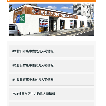
8/2廿日市店中古釣具入荷情報
8/2廿日市店中古釣具入荷情報
8/1廿日市店中古釣具入荷情報
7/31廿日市店中古釣具入荷情報