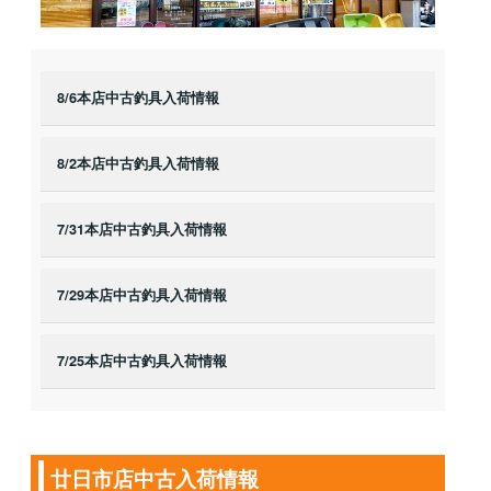
8/6本店中古釣具入荷情報
8/2本店中古釣具入荷情報
7/31本店中古釣具入荷情報
7/29本店中古釣具入荷情報
7/25本店中古釣具入荷情報
廿日市店中古入荷情報