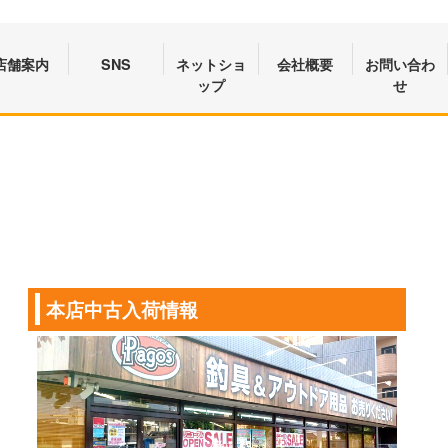
店舗案内
SNS
ネットショ
会社概要
お問い合わ
ップ
せ
本店中古入荷情報