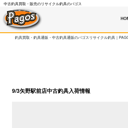
中古釣具買取・販売のリサイクル釣具のパゴス
HO
釣具買取・釣具通販・中古釣具通販のパゴスリサイクル釣具｜PAG
9/3矢野駅前店中古釣具入荷情報