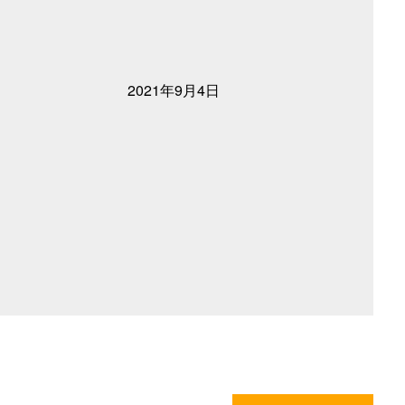
2021年9月4日