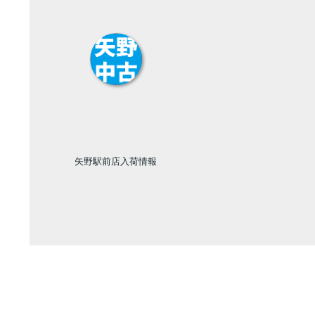
矢野駅前店入荷情報