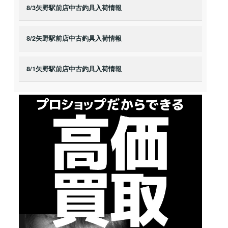
8/3矢野駅前店中古釣具入荷情報
8/2矢野駅前店中古釣具入荷情報
8/1矢野駅前店中古釣具入荷情報