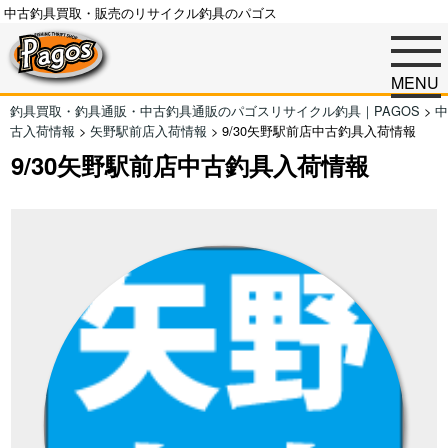
中古釣具買取・販売のリサイクル釣具のパゴス
MENU
釣具買取・釣具通販・中古釣具通販のパゴスリサイクル釣具｜PAGOS
>
中
古入荷情報
>
矢野駅前店入荷情報
>
9/30矢野駅前店中古釣具入荷情報
9/30矢野駅前店中古釣具入荷情報