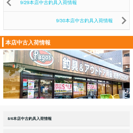
9/29本店中古釣具入荷情報
9/30本店中古釣具入荷情報
本店中古入荷情報
8/6本店中古釣具入荷情報