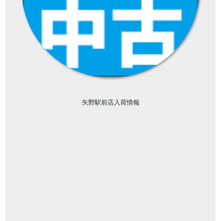
矢野駅前店入荷情報