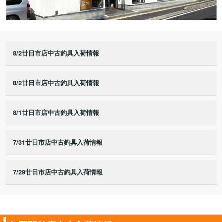
8/2廿日市店中古釣具入荷情報
8/2廿日市店中古釣具入荷情報
8/1廿日市店中古釣具入荷情報
7/31廿日市店中古釣具入荷情報
7/29廿日市店中古釣具入荷情報