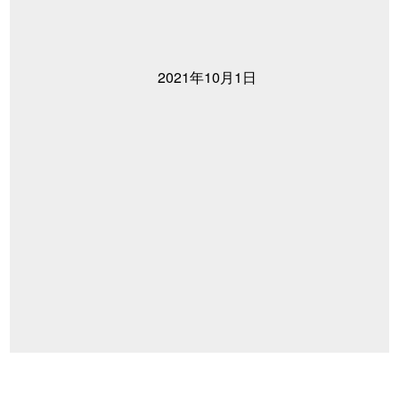
2021年10月1日