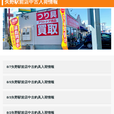
矢野駅前店中古入荷情報
8/7矢野駅前店中古釣具入荷情報
8/5矢野駅前店中古釣具入荷情報
8/3矢野駅前店中古釣具入荷情報
8/2矢野駅前店中古釣具入荷情報