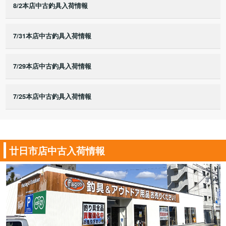
8/2本店中古釣具入荷情報
7/31本店中古釣具入荷情報
7/29本店中古釣具入荷情報
7/25本店中古釣具入荷情報
廿日市店中古入荷情報