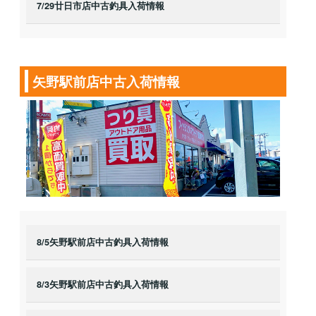
7/29廿日市店中古釣具入荷情報
矢野駅前店中古入荷情報
8/5矢野駅前店中古釣具入荷情報
8/3矢野駅前店中古釣具入荷情報