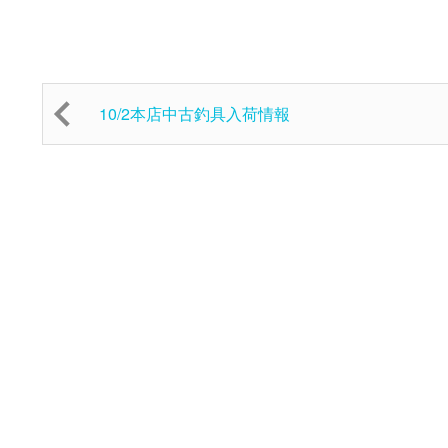
10/2本店中古釣具入荷情報