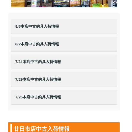
8/6本店中古釣具入荷情報
8/2本店中古釣具入荷情報
7/31本店中古釣具入荷情報
7/29本店中古釣具入荷情報
7/25本店中古釣具入荷情報
廿日市店中古入荷情報