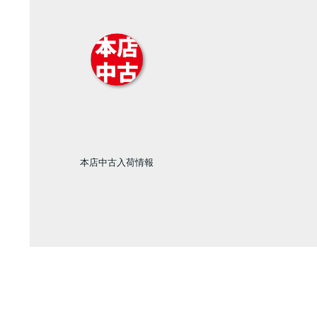
本店中古入荷情報