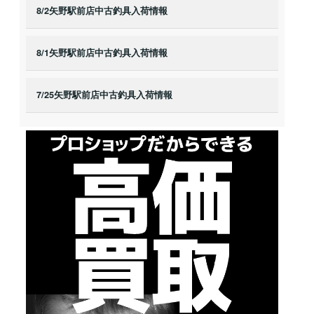
8/2矢野駅前店中古釣具入荷情報
8/1矢野駅前店中古釣具入荷情報
7/25矢野駅前店中古釣具入荷情報