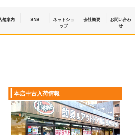
店舗案内
SNS
ネットショ
会社概要
お問い合わ
ップ
せ
本店中古入荷情報