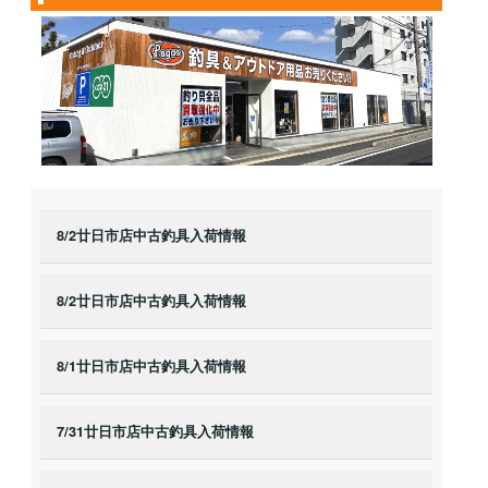
8/2廿日市店中古釣具入荷情報
8/2廿日市店中古釣具入荷情報
8/1廿日市店中古釣具入荷情報
7/31廿日市店中古釣具入荷情報