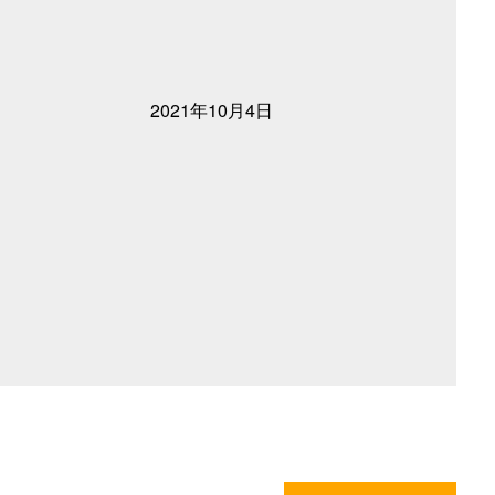
2021年10月4日