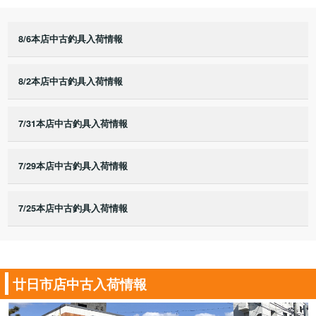
8/6本店中古釣具入荷情報
8/2本店中古釣具入荷情報
7/31本店中古釣具入荷情報
7/29本店中古釣具入荷情報
7/25本店中古釣具入荷情報
廿日市店中古入荷情報