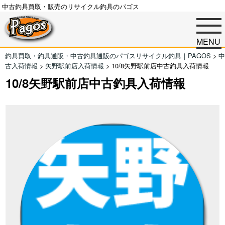
中古釣具買取・販売のリサイクル釣具のパゴス
MENU
釣具買取・釣具通販・中古釣具通販のパゴスリサイクル釣具｜PAGOS
>
中
古入荷情報
>
矢野駅前店入荷情報
>
10/8矢野駅前店中古釣具入荷情報
10/8矢野駅前店中古釣具入荷情報