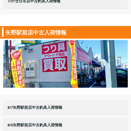
7/31廿日市店中古釣具入荷情報
矢野駅前店中古入荷情報
8/7矢野駅前店中古釣具入荷情報
8/5矢野駅前店中古釣具入荷情報