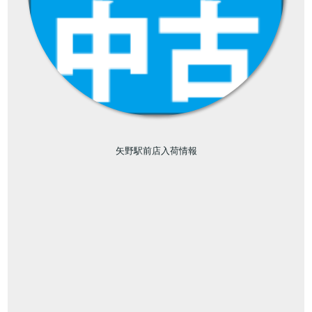
矢野駅前店入荷情報