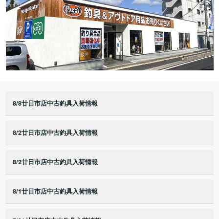
8/8廿日市店中古釣具入荷情報
8/2廿日市店中古釣具入荷情報
8/2廿日市店中古釣具入荷情報
8/1廿日市店中古釣具入荷情報