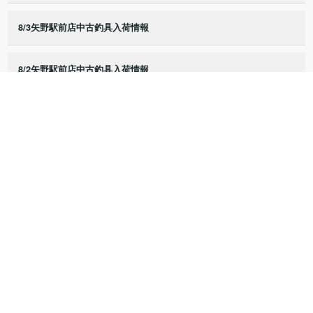
8/3矢野駅前店中古釣具入荷情報
8/2矢野駅前店中古釣具入荷情報
8/1矢野駅前店中古釣具入荷情報