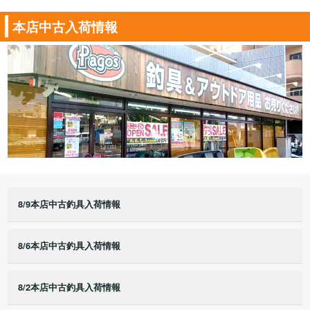
本店中古入荷情報
8/9本店中古釣具入荷情報
8/6本店中古釣具入荷情報
8/2本店中古釣具入荷情報