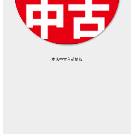
本店中古入荷情報