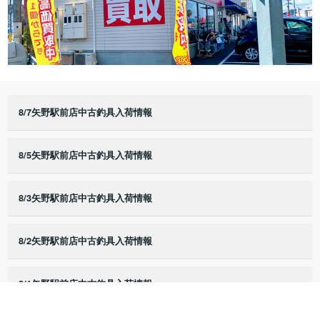
8/7矢野駅前店中古釣具入荷情報
8/5矢野駅前店中古釣具入荷情報
8/3矢野駅前店中古釣具入荷情報
8/2矢野駅前店中古釣具入荷情報
8/1矢野駅前店中古釣具入荷情報