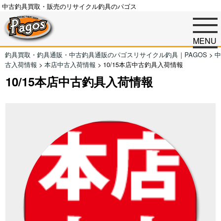
中古釣具買取・販売のリサイクル釣具のパゴス
MENU
釣具買取・釣具通販・中古釣具通販のパゴスリサイクル釣具｜PAGOS
>
中
古入荷情報
>
本店中古入荷情報
>
10/15本店中古釣具入荷情報
10/15本店中古釣具入荷情報