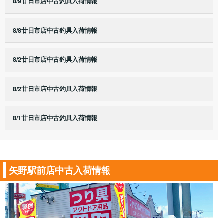
8/9廿日市店中古釣具入荷情報
8/8廿日市店中古釣具入荷情報
8/2廿日市店中古釣具入荷情報
8/2廿日市店中古釣具入荷情報
8/1廿日市店中古釣具入荷情報
矢野駅前店中古入荷情報