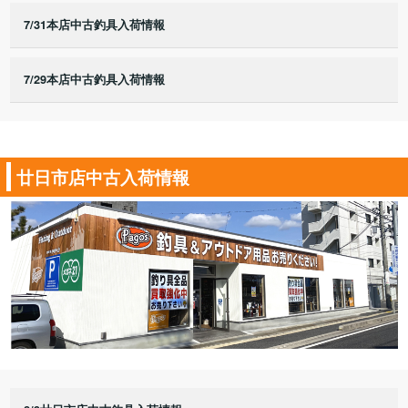
7/31本店中古釣具入荷情報
7/29本店中古釣具入荷情報
廿日市店中古入荷情報