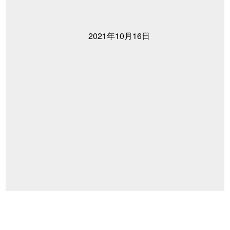
2021年10月16日