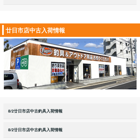
廿日市店中古入荷情報
8/2廿日市店中古釣具入荷情報
8/2廿日市店中古釣具入荷情報