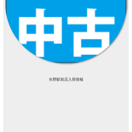
矢野駅前店入荷情報