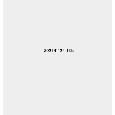
2021年12月13日