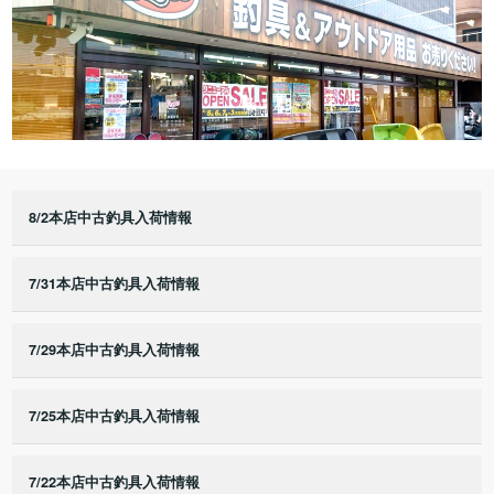
8/2本店中古釣具入荷情報
7/31本店中古釣具入荷情報
7/29本店中古釣具入荷情報
7/25本店中古釣具入荷情報
7/22本店中古釣具入荷情報