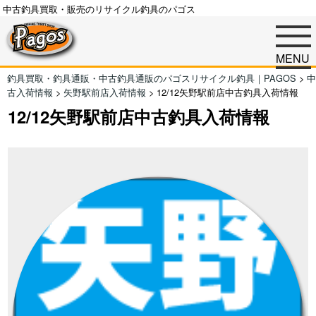
中古釣具買取・販売のリサイクル釣具のパゴス
MENU
釣具買取・釣具通販・中古釣具通販のパゴスリサイクル釣具｜PAGOS
>
中
古入荷情報
>
矢野駅前店入荷情報
>
12/12矢野駅前店中古釣具入荷情報
12/12矢野駅前店中古釣具入荷情報