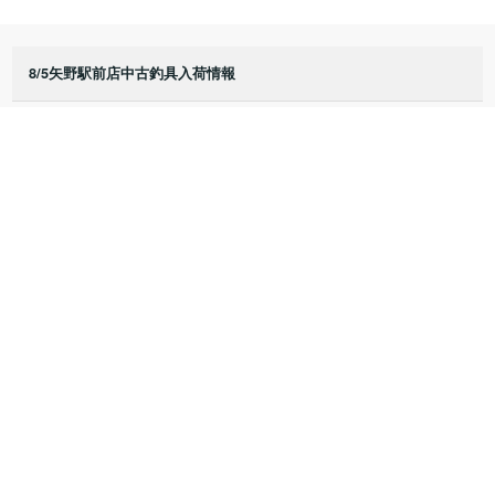
8/5矢野駅前店中古釣具入荷情報
8/3矢野駅前店中古釣具入荷情報
8/2矢野駅前店中古釣具入荷情報
8/1矢野駅前店中古釣具入荷情報
7/25矢野駅前店中古釣具入荷情報