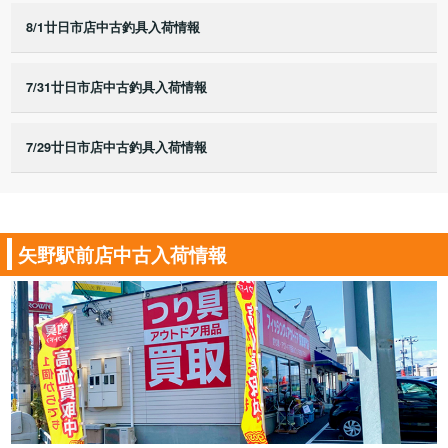
8/1廿日市店中古釣具入荷情報
7/31廿日市店中古釣具入荷情報
7/29廿日市店中古釣具入荷情報
矢野駅前店中古入荷情報