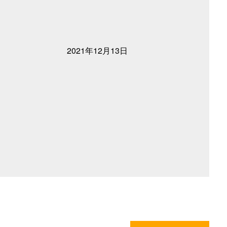
2021年12月13日