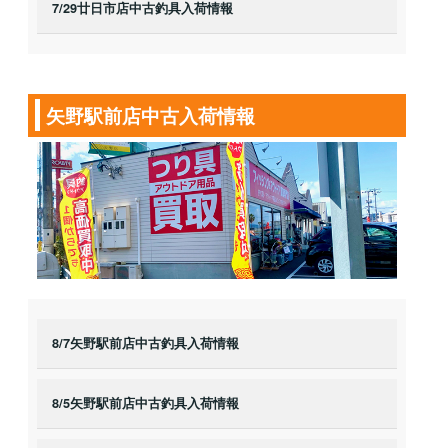
7/29廿日市店中古釣具入荷情報
矢野駅前店中古入荷情報
8/7矢野駅前店中古釣具入荷情報
8/5矢野駅前店中古釣具入荷情報