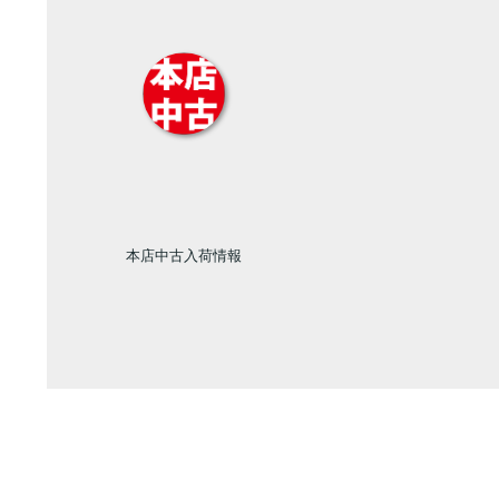
本店中古入荷情報