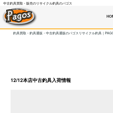
中古釣具買取・販売のリサイクル釣具のパゴス
HO
釣具買取・釣具通販・中古釣具通販のパゴスリサイクル釣具｜PAG
12/12本店中古釣具入荷情報