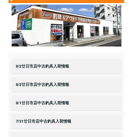
8/2廿日市店中古釣具入荷情報
8/2廿日市店中古釣具入荷情報
8/1廿日市店中古釣具入荷情報
7/31廿日市店中古釣具入荷情報