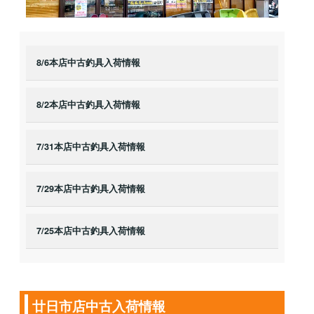
8/6本店中古釣具入荷情報
8/2本店中古釣具入荷情報
7/31本店中古釣具入荷情報
7/29本店中古釣具入荷情報
7/25本店中古釣具入荷情報
廿日市店中古入荷情報