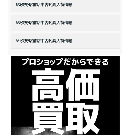
8/3矢野駅前店中古釣具入荷情報
8/2矢野駅前店中古釣具入荷情報
8/1矢野駅前店中古釣具入荷情報