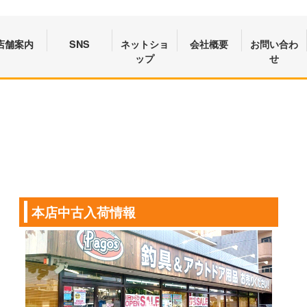
店舗案内
SNS
ネットショ
会社概要
お問い合わ
ップ
せ
本店中古入荷情報