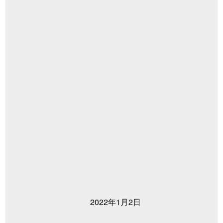
2022年1月2日