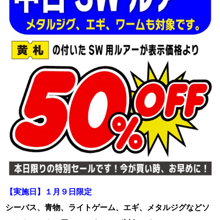
【実施日】１月９日限定
シーバス、青物、ライトゲーム、エギ、メタルジグなどソ