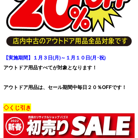
【実施期間】１月３日(月)～１月１０日(月･祝)
アウトドア用品すべてが対象となります！
アウトドア用品は、セール期間中毎日２０％OFFです！
・
◇くじ引き