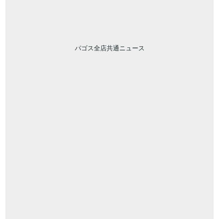
パゴス全店共通ニュース