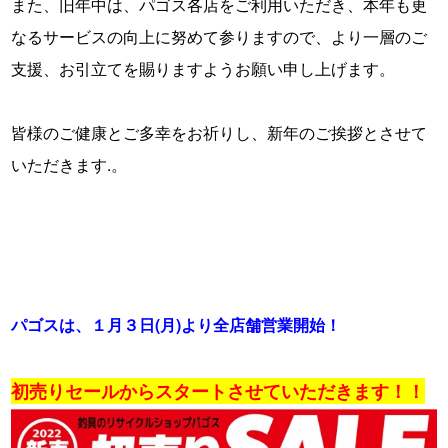
また、旧年中は、パゴス各店をご利用いただき、本年も更
なるサービスの向上に努めて参りますので、より一層のご
支援、お引立てを賜りますようお願い申し上げます。
・
皆様のご健康とご多幸をお祈りし、新年のご挨拶とさせて
いただきます.。
・
・
パゴスは、１月３日(月)より全店舗営業開始！
・
初売りセールからスタートさせていただきます！！