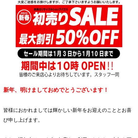
新年、明けましておめでとうございます！
・
皆様におかれましては輝かしい新年をお迎えのこととお喜
び申し上げます。
・