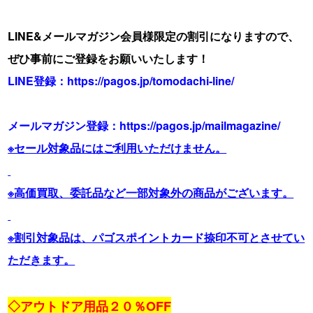
LINE&メールマガジン会員様限定の割引になりますので、
ぜひ事前にご登録をお願いいたします！
LINE登録：
https://pagos.jp/tomodachi-line/
メールマガジン登録：
https://pagos.jp/mailmagazine/
※セール対象品にはご利用いただけません。
※高価買取、委託品など一部対象外の商品がございます。
※割引対象品は、パゴスポイントカード捺印不可とさせてい
ただきます。
・
◇アウトドア用品２０％OFF