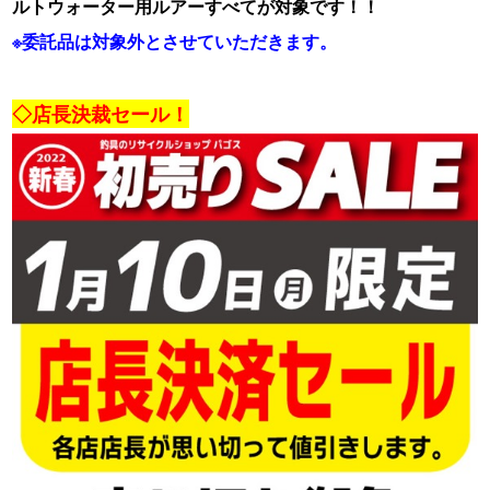
ルトウォーター用ルアーすべてが対象です！！
※委託品は対象外とさせていただきます。
・
◇店長決裁セール！