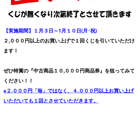
【実施期間】１月３日～1月１０日(月･祝)
２,０００円以上のお買い上げで１回くじを引いていただけ
ます！
ぜひ特賞の『中古商品１０,０００円商品券』を狙ってみて
ください！！
※２,０００円「毎」ではなく、４,０００円以上お買い上げ
いただいても１回とさせていただきます。
※１店舗１日１回限りとさせていただきます。