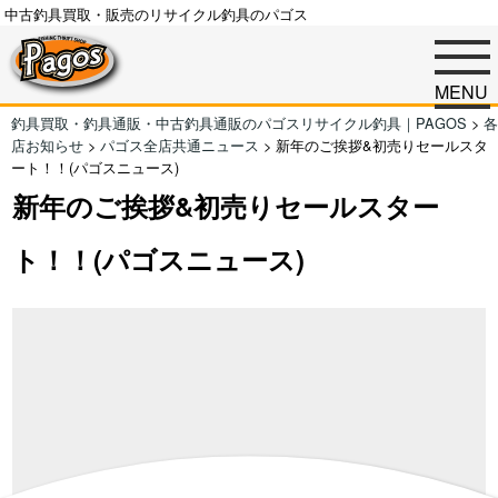
中古釣具買取・販売のリサイクル釣具のパゴス
MENU
釣具買取・釣具通販・中古釣具通販のパゴスリサイクル釣具｜PAGOS
>
各
店お知らせ
>
パゴス全店共通ニュース
>
新年のご挨拶&初売りセールスタ
ート！！(パゴスニュース)
新年のご挨拶&初売りセールスター
ト！！(パゴスニュース)