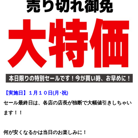
【実施日】１月１０日(月･祝)
セール最終日は、各店の店長が独断で大幅値引きしちゃい
ます！！
何が安くなるかは当日のお楽しみに！