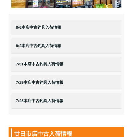
8/6本店中古釣具入荷情報
8/2本店中古釣具入荷情報
7/31本店中古釣具入荷情報
7/29本店中古釣具入荷情報
7/25本店中古釣具入荷情報
廿日市店中古入荷情報