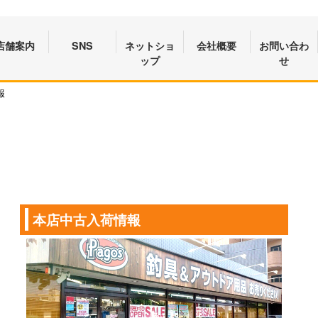
店舗案内
SNS
ネットショ
会社概要
お問い合わ
ップ
せ
報
本店中古入荷情報