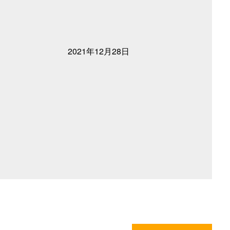
2021年12月28日