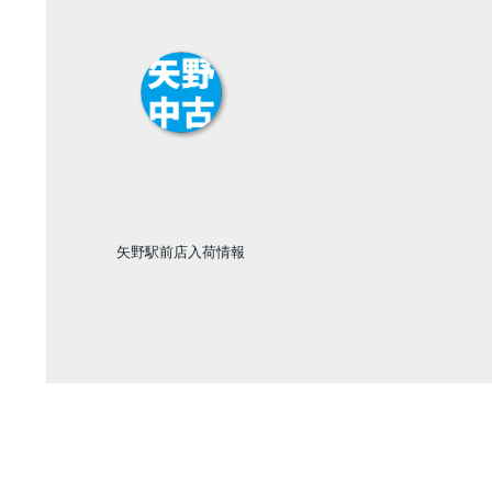
矢野駅前店入荷情報