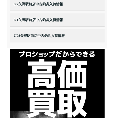
8/2矢野駅前店中古釣具入荷情報
8/1矢野駅前店中古釣具入荷情報
7/25矢野駅前店中古釣具入荷情報