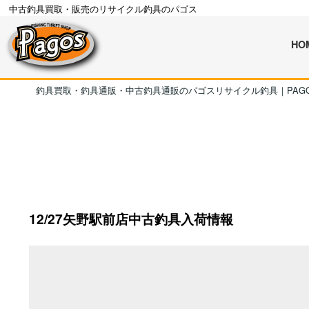
中古釣具買取・販売のリサイクル釣具のパゴス
HO
釣具買取・釣具通販・中古釣具通販のパゴスリサイクル釣具｜PAG
12/27矢野駅前店中古釣具入荷情報