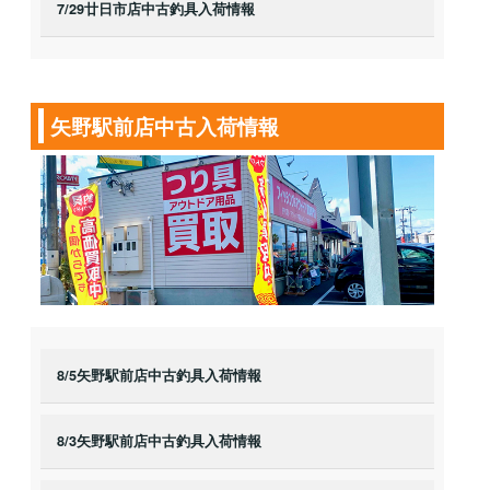
7/29廿日市店中古釣具入荷情報
矢野駅前店中古入荷情報
8/5矢野駅前店中古釣具入荷情報
8/3矢野駅前店中古釣具入荷情報