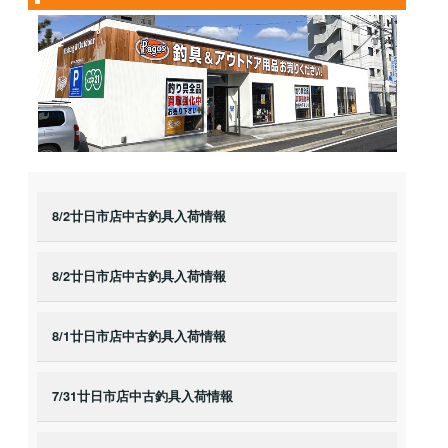
8/2廿日市店中古釣具入荷情報
8/2廿日市店中古釣具入荷情報
8/1廿日市店中古釣具入荷情報
7/31廿日市店中古釣具入荷情報