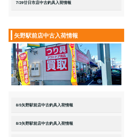
7/29廿日市店中古釣具入荷情報
矢野駅前店中古入荷情報
8/5矢野駅前店中古釣具入荷情報
8/3矢野駅前店中古釣具入荷情報