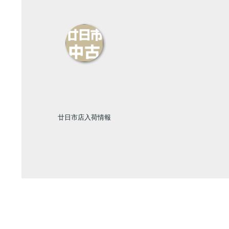
廿日市店入荷情報