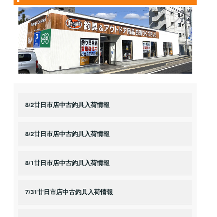
8/2廿日市店中古釣具入荷情報
8/2廿日市店中古釣具入荷情報
8/1廿日市店中古釣具入荷情報
7/31廿日市店中古釣具入荷情報