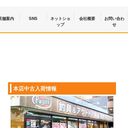
店舗案内
SNS
ネットショ
会社概要
お問い合わ
ップ
せ
本店中古入荷情報