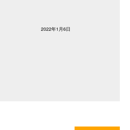
2022年1月6日