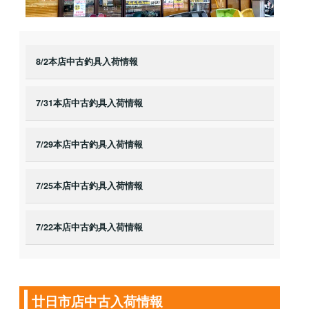
8/2本店中古釣具入荷情報
7/31本店中古釣具入荷情報
7/29本店中古釣具入荷情報
7/25本店中古釣具入荷情報
7/22本店中古釣具入荷情報
廿日市店中古入荷情報