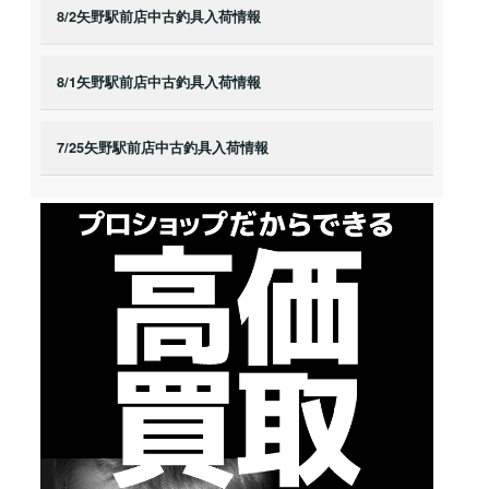
8/2矢野駅前店中古釣具入荷情報
8/1矢野駅前店中古釣具入荷情報
7/25矢野駅前店中古釣具入荷情報