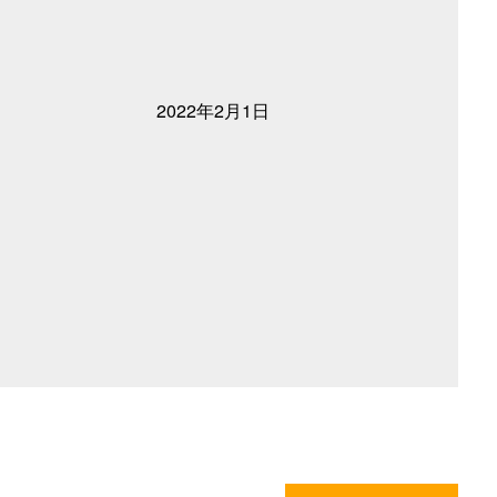
2022年2月1日