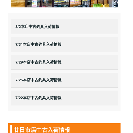
8/2本店中古釣具入荷情報
7/31本店中古釣具入荷情報
7/29本店中古釣具入荷情報
7/25本店中古釣具入荷情報
7/22本店中古釣具入荷情報
廿日市店中古入荷情報