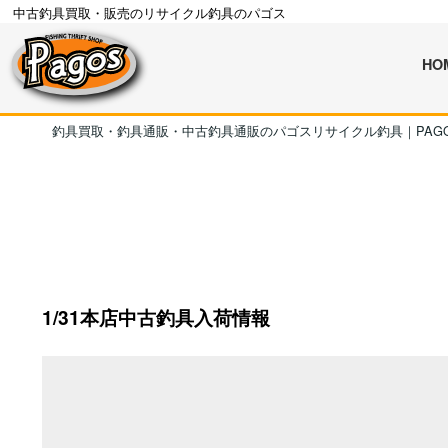
中古釣具買取・販売のリサイクル釣具のパゴス
HO
釣具買取・釣具通販・中古釣具通販のパゴスリサイクル釣具｜PAG
1/31本店中古釣具入荷情報