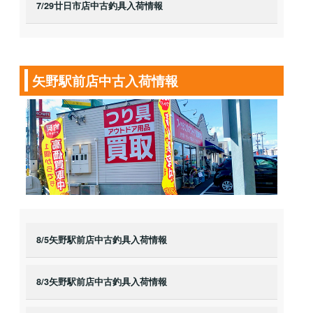
7/29廿日市店中古釣具入荷情報
矢野駅前店中古入荷情報
8/5矢野駅前店中古釣具入荷情報
8/3矢野駅前店中古釣具入荷情報