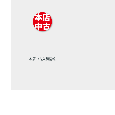
本店中古入荷情報