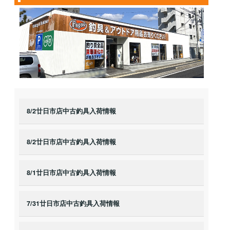
8/2廿日市店中古釣具入荷情報
8/2廿日市店中古釣具入荷情報
8/1廿日市店中古釣具入荷情報
7/31廿日市店中古釣具入荷情報