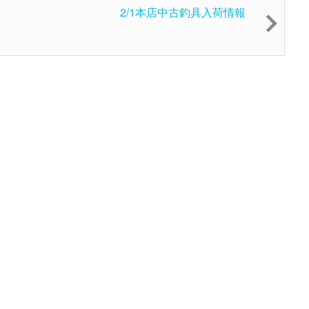
2/1本店中古釣具入荷情報