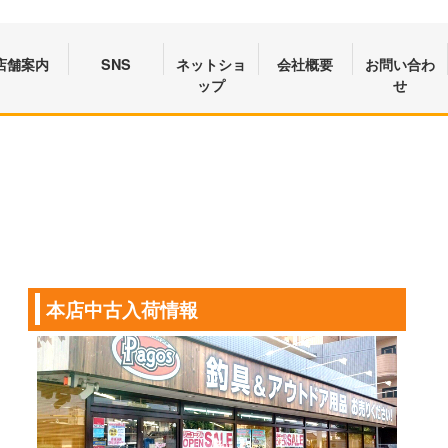
店舗案内
SNS
ネットショ
会社概要
お問い合わ
ップ
せ
本店中古入荷情報