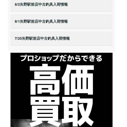
8/2矢野駅前店中古釣具入荷情報
8/1矢野駅前店中古釣具入荷情報
7/25矢野駅前店中古釣具入荷情報