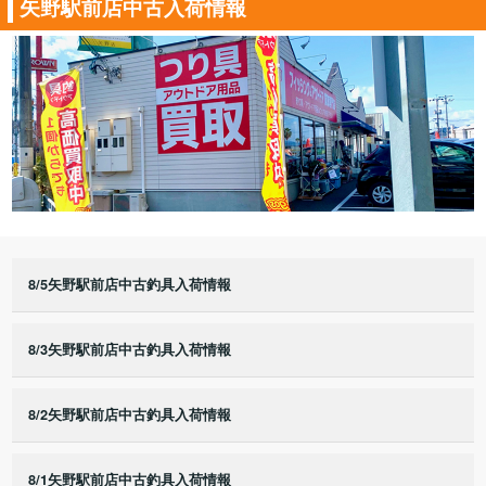
矢野駅前店中古入荷情報
8/5矢野駅前店中古釣具入荷情報
8/3矢野駅前店中古釣具入荷情報
8/2矢野駅前店中古釣具入荷情報
8/1矢野駅前店中古釣具入荷情報