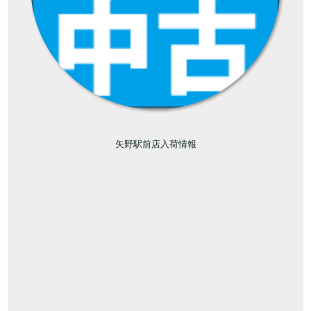
矢野駅前店入荷情報