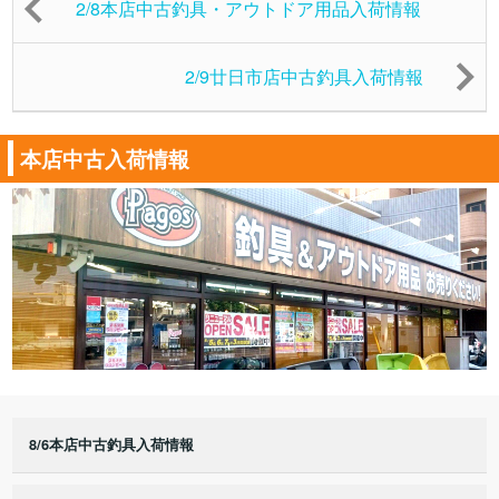
2/8本店中古釣具・アウトドア用品入荷情報
2/9廿日市店中古釣具入荷情報
本店中古入荷情報
8/6本店中古釣具入荷情報