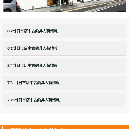
8/2廿日市店中古釣具入荷情報
8/2廿日市店中古釣具入荷情報
8/1廿日市店中古釣具入荷情報
7/31廿日市店中古釣具入荷情報
7/29廿日市店中古釣具入荷情報