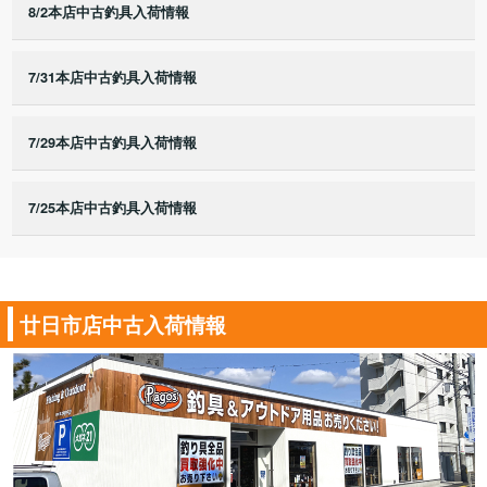
8/2本店中古釣具入荷情報
7/31本店中古釣具入荷情報
7/29本店中古釣具入荷情報
7/25本店中古釣具入荷情報
廿日市店中古入荷情報