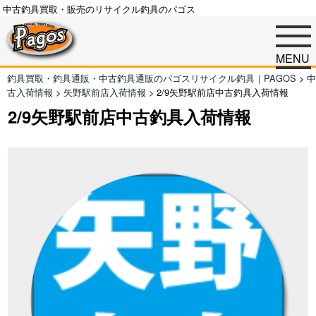
中古釣具買取・販売のリサイクル釣具のパゴス
MENU
釣具買取・釣具通販・中古釣具通販のパゴスリサイクル釣具｜PAGOS
>
中
古入荷情報
>
矢野駅前店入荷情報
>
2/9矢野駅前店中古釣具入荷情報
2/9矢野駅前店中古釣具入荷情報