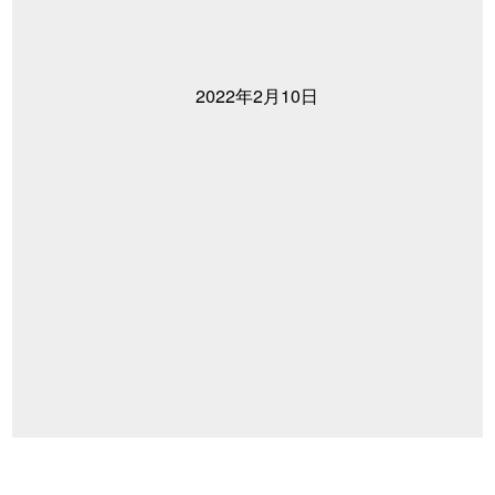
2022年2月10日