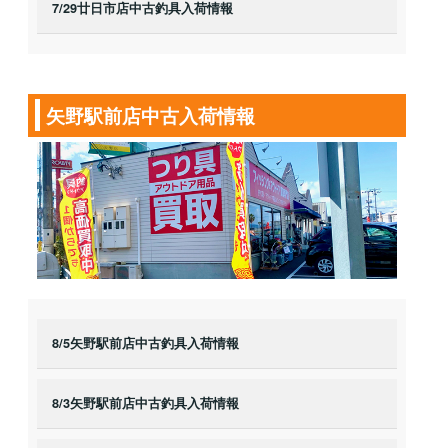
7/29廿日市店中古釣具入荷情報
矢野駅前店中古入荷情報
8/5矢野駅前店中古釣具入荷情報
8/3矢野駅前店中古釣具入荷情報