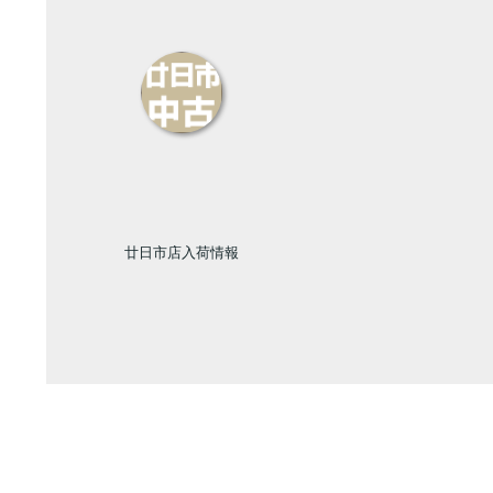
廿日市店入荷情報