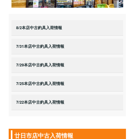
8/2本店中古釣具入荷情報
7/31本店中古釣具入荷情報
7/29本店中古釣具入荷情報
7/25本店中古釣具入荷情報
7/22本店中古釣具入荷情報
廿日市店中古入荷情報