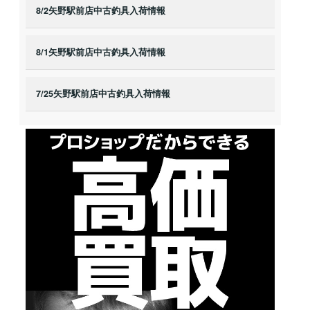
8/2矢野駅前店中古釣具入荷情報
8/1矢野駅前店中古釣具入荷情報
7/25矢野駅前店中古釣具入荷情報