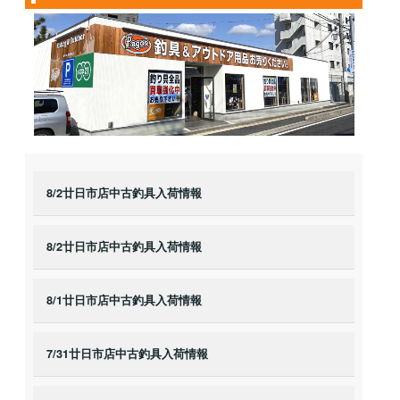
8/2廿日市店中古釣具入荷情報
8/2廿日市店中古釣具入荷情報
8/1廿日市店中古釣具入荷情報
7/31廿日市店中古釣具入荷情報