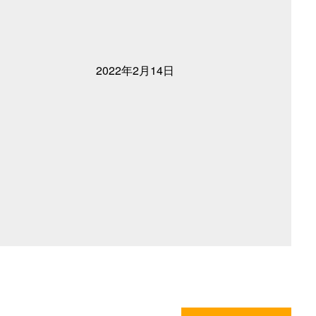
2022年2月14日