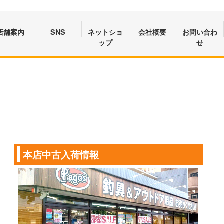
店舗案内
SNS
ネットショ
会社概要
お問い合わ
ップ
せ
本店中古入荷情報