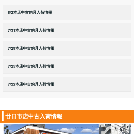
8/2本店中古釣具入荷情報
7/31本店中古釣具入荷情報
7/29本店中古釣具入荷情報
7/25本店中古釣具入荷情報
7/22本店中古釣具入荷情報
廿日市店中古入荷情報