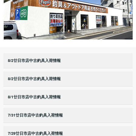
8/2廿日市店中古釣具入荷情報
8/2廿日市店中古釣具入荷情報
8/1廿日市店中古釣具入荷情報
7/31廿日市店中古釣具入荷情報
7/29廿日市店中古釣具入荷情報