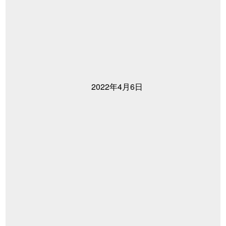
2022年4月6日