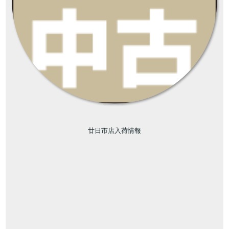
廿日市店入荷情報