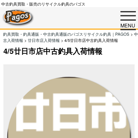
中古釣具買取・販売のリサイクル釣具のパゴス
MENU
釣具買取・釣具通販・中古釣具通販のパゴスリサイクル釣具｜PAGOS
>
中
古入荷情報
>
廿日市店入荷情報
>
4/5廿日市店中古釣具入荷情報
4/5廿日市店中古釣具入荷情報