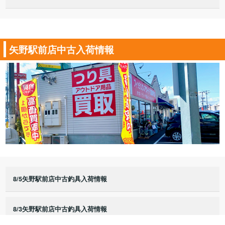
矢野駅前店中古入荷情報
8/5矢野駅前店中古釣具入荷情報
8/3矢野駅前店中古釣具入荷情報