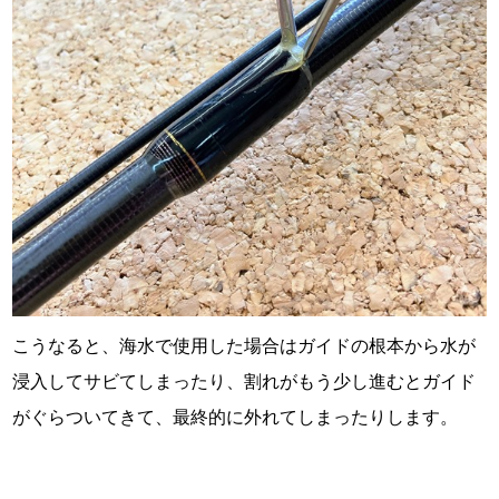
こうなると、海水で使用した場合はガイドの根本から水が
浸入してサビてしまったり、割れがもう少し進むとガイド
がぐらついてきて、最終的に外れてしまったりします。
・
・