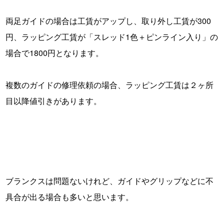
・
両足ガイドの場合は工賃がアップし、取り外し工賃が300
円、ラッピング工賃が「スレッド1色＋ピンライン入り」の
場合で1800円となります。
・
複数のガイドの修理依頼の場合、ラッピング工賃は２ヶ所
目以降値引きがあります。
・
・
・
・
ブランクスは問題ないけれど、ガイドやグリップなどに不
具合が出る場合も多いと思います。
・