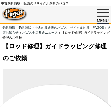
中古釣具買取・販売のリサイクル釣具のパゴス
MENU
釣具買取・釣具通販・中古釣具通販のパゴスリサイクル釣具｜PAGOS
>
各
店お知らせ
>
パゴス全店共通ニュース
>
【ロッド修理】ガイドラッピング
修理のご依頼
【ロッド修理】ガイドラッピング修理
のご依頼