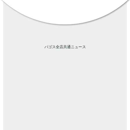
パゴス全店共通ニュース