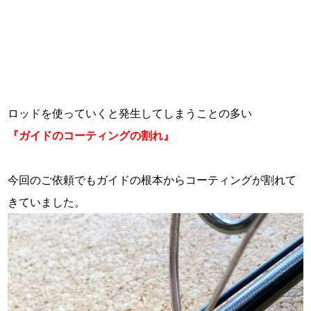
ロッドを使っていくと発生してしまうことの多い
『
ガイドのコーティングの割れ』
・
今回のご依頼でもガイドの根本からコーティングが割れて
きていました。