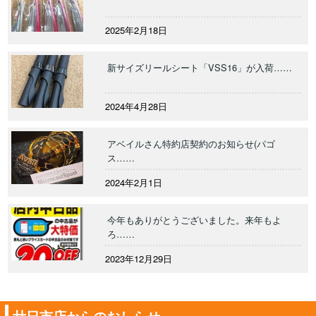
2025年2月18日
新サイズリールシート「VSS16」が入荷……
2024年4月28日
アベイルさん特約店契約のお知らせ(パゴ
ス……
2024年2月1日
今年もありがとうございました。来年もよ
ろ……
2023年12月29日
廿日市店からのおしらせ