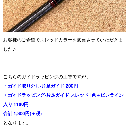
お客様のご希望でスレッドカラーを変更させていただきま
した♪
・
・
こちらのガイドラッピングの工賃ですが、
・ガイド取り外し-片足ガイド 200円
・ガイドラッピング-片足ガイド スレッド1色＋ピンライン
入り 1100円
合計 1,300円(＋税)
となります。