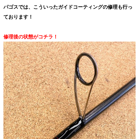
パゴスでは、こういったガイドコーティングの修理も行っ
ております！
・
修理後の状態がコチラ！