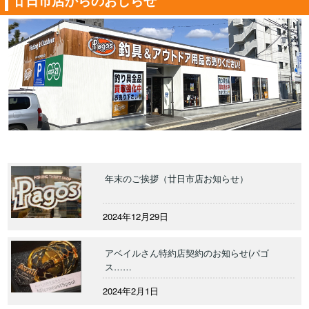
年末のご挨拶（廿日市店お知らせ）
2024年12月29日
アベイルさん特約店契約のお知らせ(パゴ
ス……
2024年2月1日