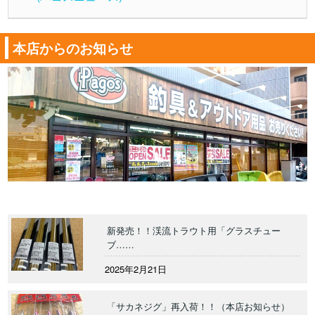
本店からのお知らせ
新発売！！渓流トラウト用「グラスチュー
ブ……
2025年2月21日
「サカネジグ」再入荷！！（本店お知らせ）