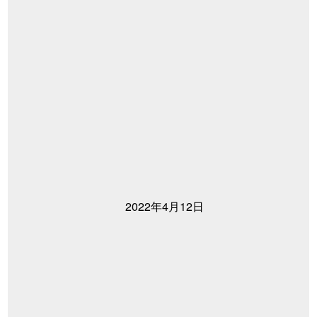
2022年4月12日