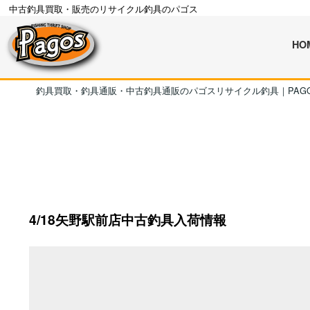
中古釣具買取・販売のリサイクル釣具のパゴス
HO
釣具買取・釣具通販・中古釣具通販のパゴスリサイクル釣具｜PAG
4/18矢野駅前店中古釣具入荷情報