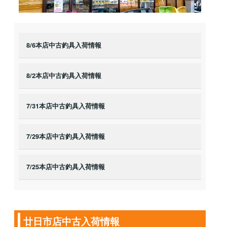
8/6本店中古釣具入荷情報
8/2本店中古釣具入荷情報
7/31本店中古釣具入荷情報
7/29本店中古釣具入荷情報
7/25本店中古釣具入荷情報
廿日市店中古入荷情報