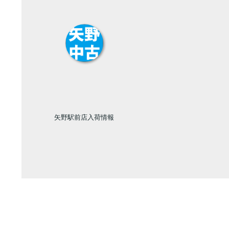
矢野駅前店入荷情報