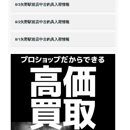
8/3矢野駅前店中古釣具入荷情報
8/2矢野駅前店中古釣具入荷情報
8/1矢野駅前店中古釣具入荷情報