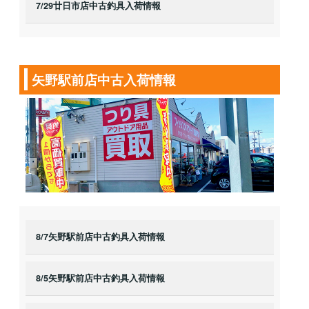
7/29廿日市店中古釣具入荷情報
矢野駅前店中古入荷情報
8/7矢野駅前店中古釣具入荷情報
8/5矢野駅前店中古釣具入荷情報