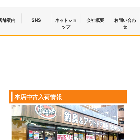
店舗案内
SNS
ネットショ
会社概要
お問い合わ
ップ
せ
本店中古入荷情報