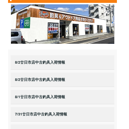
8/2廿日市店中古釣具入荷情報
8/2廿日市店中古釣具入荷情報
8/1廿日市店中古釣具入荷情報
7/31廿日市店中古釣具入荷情報