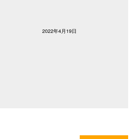
2022年4月19日