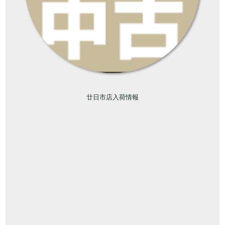
廿日市店入荷情報