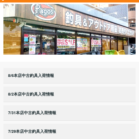
8/6本店中古釣具入荷情報
8/2本店中古釣具入荷情報
7/31本店中古釣具入荷情報
7/29本店中古釣具入荷情報