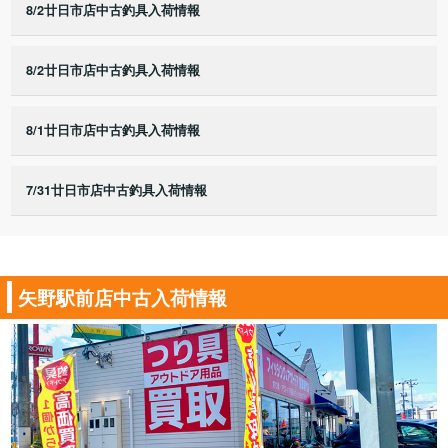
8/2廿日市店中古釣具入荷情報
8/2廿日市店中古釣具入荷情報
8/1廿日市店中古釣具入荷情報
7/31廿日市店中古釣具入荷情報
矢野駅前店中古入荷情報