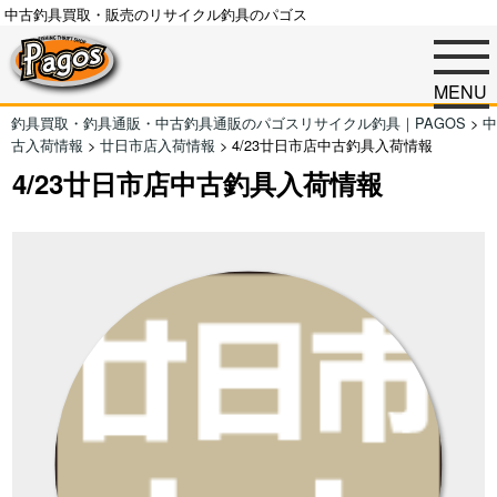
中古釣具買取・販売のリサイクル釣具のパゴス
MENU
釣具買取・釣具通販・中古釣具通販のパゴスリサイクル釣具｜PAGOS
>
中
古入荷情報
>
廿日市店入荷情報
>
4/23廿日市店中古釣具入荷情報
4/23廿日市店中古釣具入荷情報