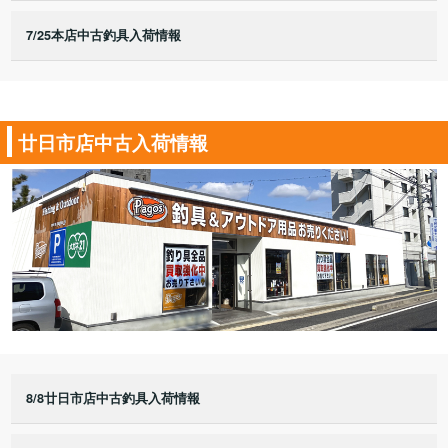
7/25本店中古釣具入荷情報
廿日市店中古入荷情報
8/8廿日市店中古釣具入荷情報