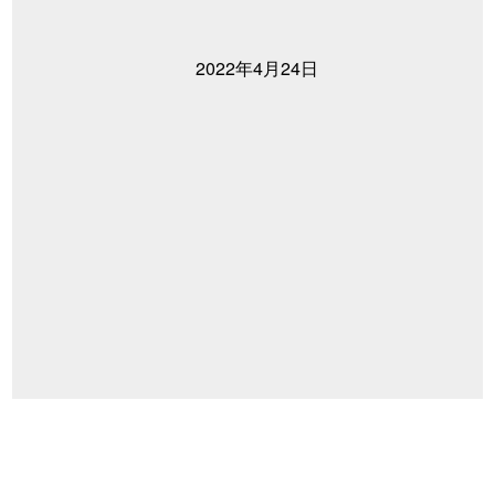
2022年4月24日