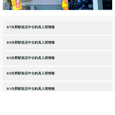
8/7矢野駅前店中古釣具入荷情報
8/5矢野駅前店中古釣具入荷情報
8/3矢野駅前店中古釣具入荷情報
8/2矢野駅前店中古釣具入荷情報
8/1矢野駅前店中古釣具入荷情報