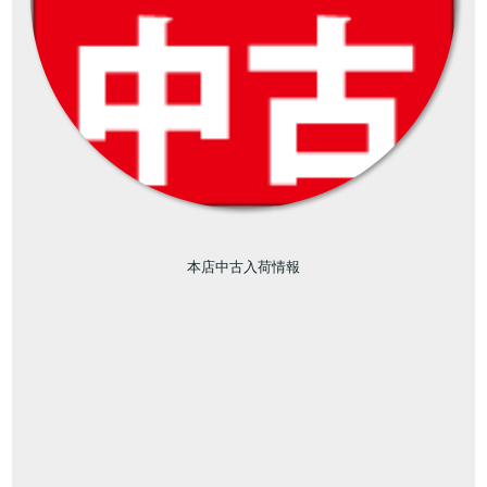
本店中古入荷情報