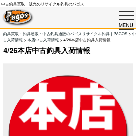
中古釣具買取・販売のリサイクル釣具のパゴス
MENU
釣具買取・釣具通販・中古釣具通販のパゴスリサイクル釣具｜PAGOS
>
中
古入荷情報
>
本店中古入荷情報
>
4/26本店中古釣具入荷情報
4/26本店中古釣具入荷情報