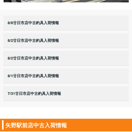
8/8廿日市店中古釣具入荷情報
8/2廿日市店中古釣具入荷情報
8/2廿日市店中古釣具入荷情報
8/1廿日市店中古釣具入荷情報
7/31廿日市店中古釣具入荷情報
矢野駅前店中古入荷情報