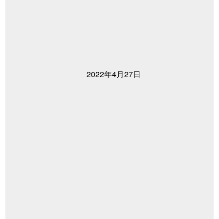
2022年4月27日