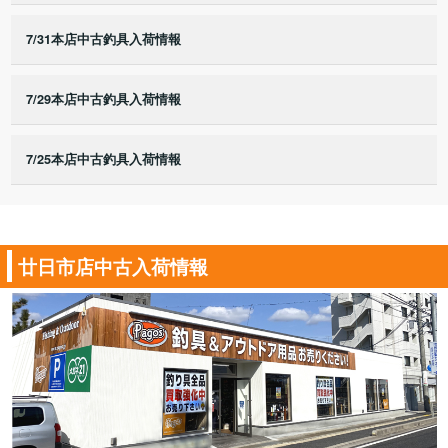
7/31本店中古釣具入荷情報
7/29本店中古釣具入荷情報
7/25本店中古釣具入荷情報
廿日市店中古入荷情報