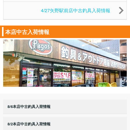
4/27矢野駅前店中古釣具入荷情報
本店中古入荷情報
8/6本店中古釣具入荷情報
8/2本店中古釣具入荷情報