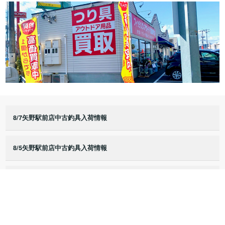
8/7矢野駅前店中古釣具入荷情報
8/5矢野駅前店中古釣具入荷情報
8/3矢野駅前店中古釣具入荷情報
8/2矢野駅前店中古釣具入荷情報