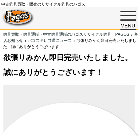
中古釣具買取・販売のリサイクル釣具のパゴス
MENU
釣具買取・釣具通販・中古釣具通販のパゴスリサイクル釣具｜PAGOS
>
各
店お知らせ
>
パゴス全店共通ニュース
>
欲張りみかん即日完売いたしまし
た。誠にありがとうございます！
欲張りみかん即日完売いたしました。
誠にありがとうございます！