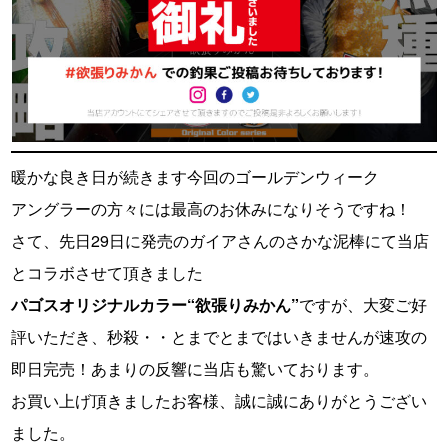
暖かな良き日が続きます今回のゴールデンウィーク
アングラーの方々には最高のお休みになりそうですね！
さて、先日29日に発売のガイアさんのさかな泥棒にて当店
とコラボさせて頂きました
パゴスオリジナルカラー“欲張りみかん”
ですが、大変ご好
評いただき、秒殺・・とまでとまではいきませんが速攻の
即日完売！あまりの反響に当店も驚いております。
お買い上げ頂きましたお客様、誠に誠にありがとうござい
ました。