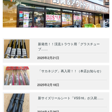
新発売！！渓流トラウト用「グラスチュー
ブ……
2025年2月21日
「サカネジグ」再入荷！！（本店お知らせ）
2025年2月18日
新サイズリールシート「VSS16」が入荷……
2024年4月28日