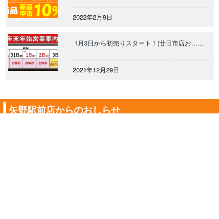
2022年2月9日
1月3日から初売りスタート！(廿日市店お……
2021年12月29日
矢野駅前店からのおしらせ