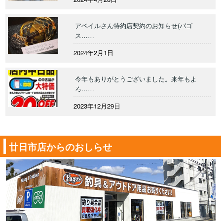
アベイルさん特約店契約のお知らせ(パゴ
ス……
2024年2月1日
今年もありがとうございました。来年もよ
ろ……
2023年12月29日
廿日市店からのおしらせ