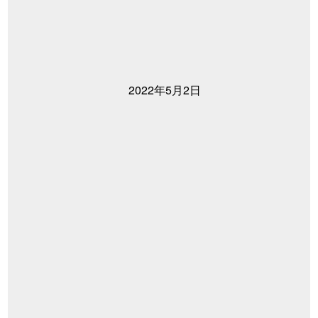
2022年5月2日