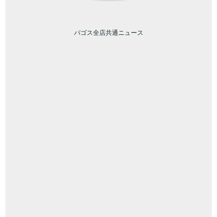
パゴス全店共通ニュース