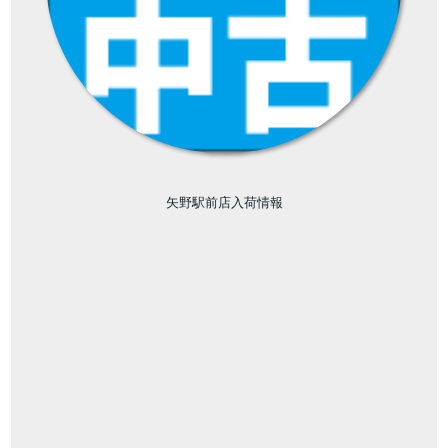
矢野駅前店入荷情報