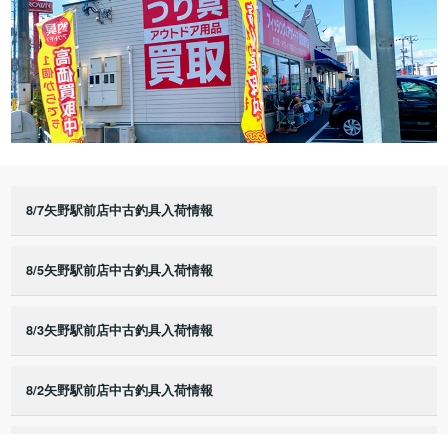
8/7矢野駅前店中古釣具入荷情報
8/5矢野駅前店中古釣具入荷情報
8/3矢野駅前店中古釣具入荷情報
8/2矢野駅前店中古釣具入荷情報