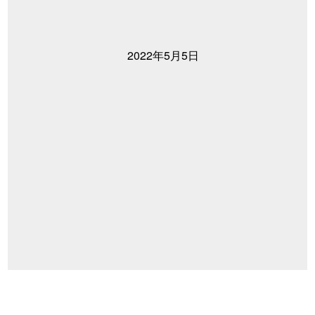
2022年5月5日