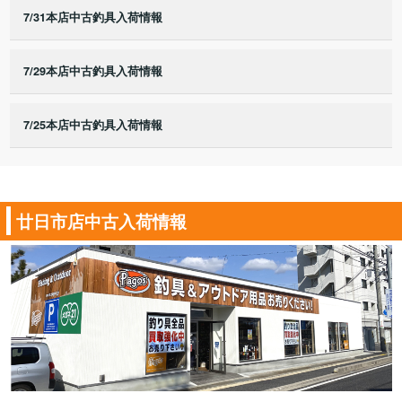
7/31本店中古釣具入荷情報
7/29本店中古釣具入荷情報
7/25本店中古釣具入荷情報
廿日市店中古入荷情報