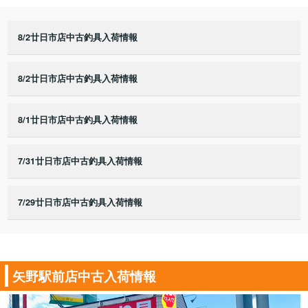
8/2廿日市店中古釣具入荷情報
8/2廿日市店中古釣具入荷情報
8/1廿日市店中古釣具入荷情報
7/31廿日市店中古釣具入荷情報
7/29廿日市店中古釣具入荷情報
矢野駅前店中古入荷情報