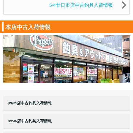
5/4廿日市店中古釣具入荷情報
本店中古入荷情報
8/6本店中古釣具入荷情報
8/2本店中古釣具入荷情報