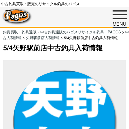
中古釣具買取・販売のリサイクル釣具のパゴス
MENU
釣具買取・釣具通販・中古釣具通販のパゴスリサイクル釣具｜PAGOS
>
中
古入荷情報
>
矢野駅前店入荷情報
>
5/4矢野駅前店中古釣具入荷情報
5/4矢野駅前店中古釣具入荷情報