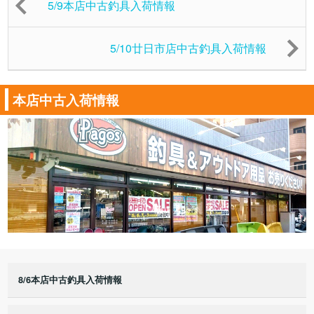
5/9本店中古釣具入荷情報
5/10廿日市店中古釣具入荷情報
本店中古入荷情報
8/6本店中古釣具入荷情報