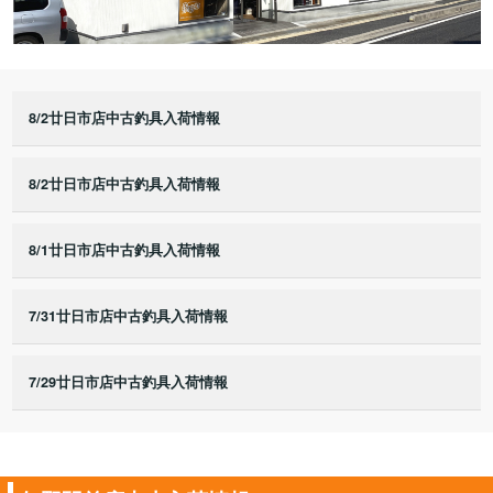
8/2廿日市店中古釣具入荷情報
8/2廿日市店中古釣具入荷情報
8/1廿日市店中古釣具入荷情報
7/31廿日市店中古釣具入荷情報
7/29廿日市店中古釣具入荷情報