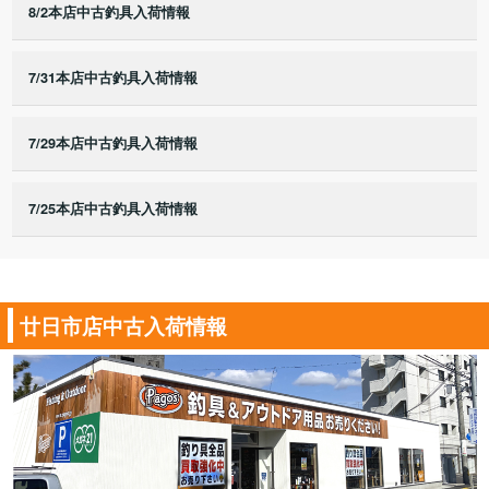
8/2本店中古釣具入荷情報
7/31本店中古釣具入荷情報
7/29本店中古釣具入荷情報
7/25本店中古釣具入荷情報
廿日市店中古入荷情報