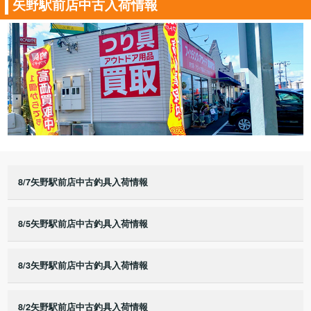
矢野駅前店中古入荷情報
8/7矢野駅前店中古釣具入荷情報
8/5矢野駅前店中古釣具入荷情報
8/3矢野駅前店中古釣具入荷情報
8/2矢野駅前店中古釣具入荷情報