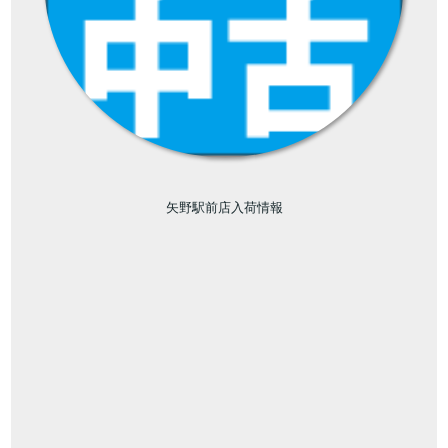
矢野駅前店入荷情報