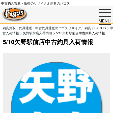
中古釣具買取・販売のリサイクル釣具のパゴス
MENU
釣具買取・釣具通販・中古釣具通販のパゴスリサイクル釣具｜PAGOS
>
中
古入荷情報
>
矢野駅前店入荷情報
>
5/10矢野駅前店中古釣具入荷情報
5/10矢野駅前店中古釣具入荷情報