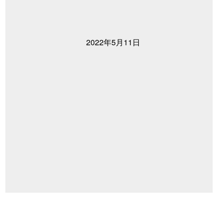
2022年5月11日