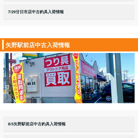
7/29廿日市店中古釣具入荷情報
矢野駅前店中古入荷情報
8/5矢野駅前店中古釣具入荷情報