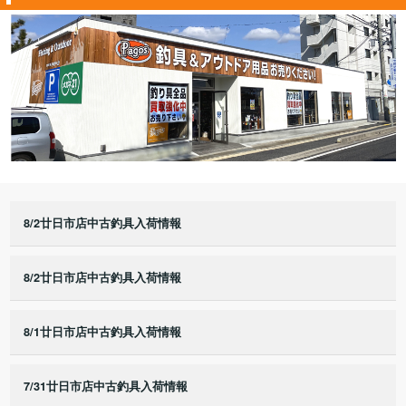
8/2廿日市店中古釣具入荷情報
8/2廿日市店中古釣具入荷情報
8/1廿日市店中古釣具入荷情報
7/31廿日市店中古釣具入荷情報