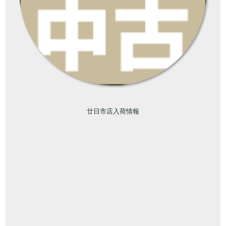
廿日市店入荷情報