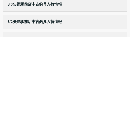
8/3矢野駅前店中古釣具入荷情報
8/2矢野駅前店中古釣具入荷情報
8/1矢野駅前店中古釣具入荷情報
7/25矢野駅前店中古釣具入荷情報