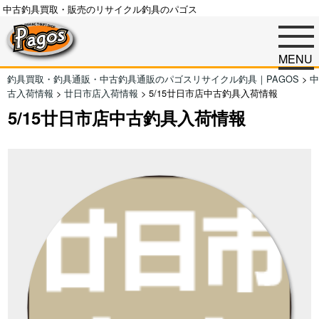
中古釣具買取・販売のリサイクル釣具のパゴス
MENU
釣具買取・釣具通販・中古釣具通販のパゴスリサイクル釣具｜PAGOS
>
中
古入荷情報
>
廿日市店入荷情報
>
5/15廿日市店中古釣具入荷情報
5/15廿日市店中古釣具入荷情報