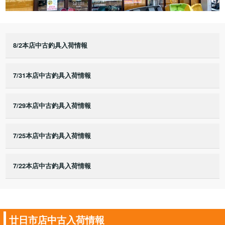
8/2本店中古釣具入荷情報
7/31本店中古釣具入荷情報
7/29本店中古釣具入荷情報
7/25本店中古釣具入荷情報
7/22本店中古釣具入荷情報
廿日市店中古入荷情報