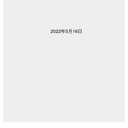
2022年5月16日