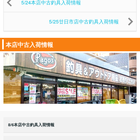
5/24本店中古釣具入荷情報
5/25廿日市店中古釣具入荷情報
本店中古入荷情報
8/6本店中古釣具入荷情報