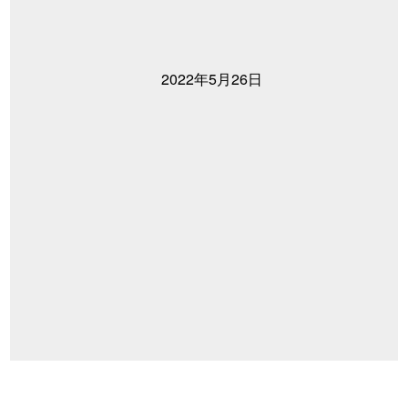
2022年5月26日