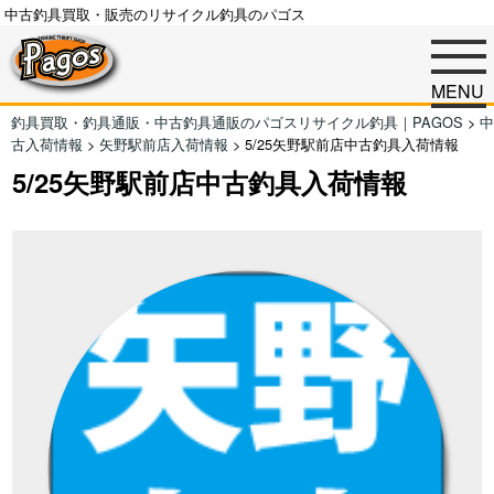
中古釣具買取・販売のリサイクル釣具のパゴス
MENU
釣具買取・釣具通販・中古釣具通販のパゴスリサイクル釣具｜PAGOS
>
中
古入荷情報
>
矢野駅前店入荷情報
>
5/25矢野駅前店中古釣具入荷情報
5/25矢野駅前店中古釣具入荷情報