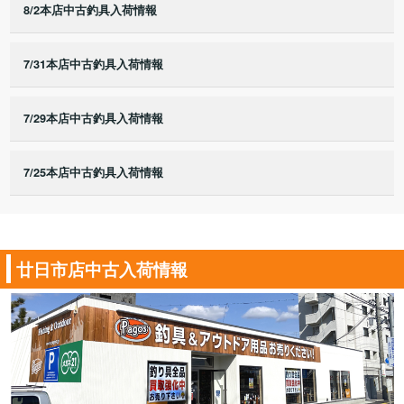
8/2本店中古釣具入荷情報
7/31本店中古釣具入荷情報
7/29本店中古釣具入荷情報
7/25本店中古釣具入荷情報
廿日市店中古入荷情報