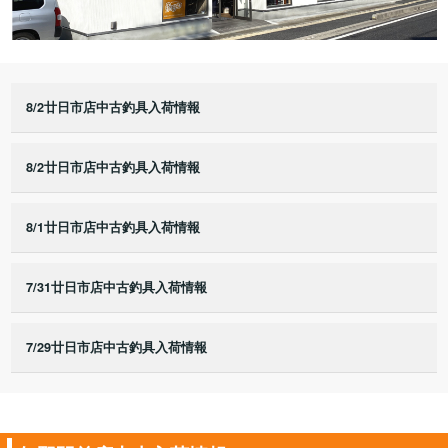
8/2廿日市店中古釣具入荷情報
8/2廿日市店中古釣具入荷情報
8/1廿日市店中古釣具入荷情報
7/31廿日市店中古釣具入荷情報
7/29廿日市店中古釣具入荷情報