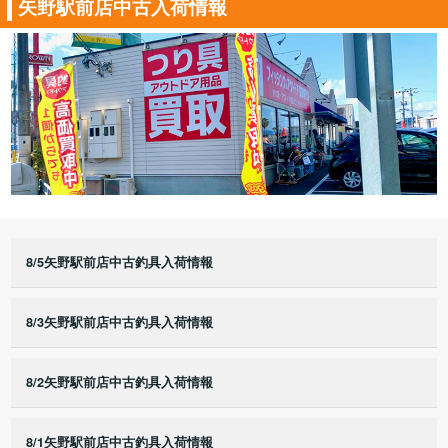
矢野駅前店中古入荷情報
8/5矢野駅前店中古釣具入荷情報
8/3矢野駅前店中古釣具入荷情報
8/2矢野駅前店中古釣具入荷情報
8/1矢野駅前店中古釣具入荷情報