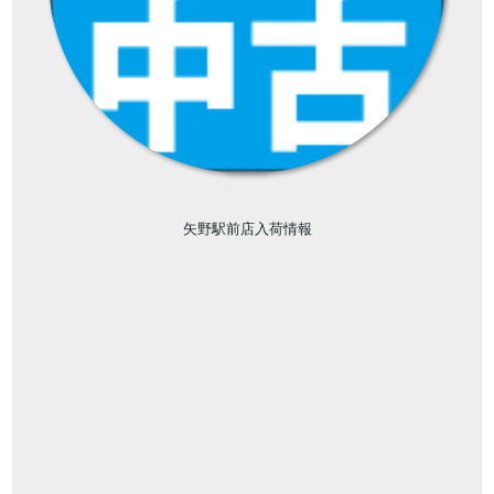
矢野駅前店入荷情報