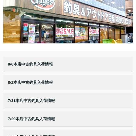
8/6本店中古釣具入荷情報
8/2本店中古釣具入荷情報
7/31本店中古釣具入荷情報
7/29本店中古釣具入荷情報