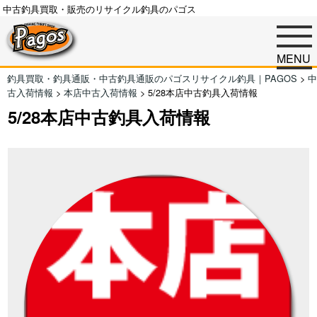
中古釣具買取・販売のリサイクル釣具のパゴス
MENU
釣具買取・釣具通販・中古釣具通販のパゴスリサイクル釣具｜PAGOS
>
中
古入荷情報
>
本店中古入荷情報
>
5/28本店中古釣具入荷情報
5/28本店中古釣具入荷情報