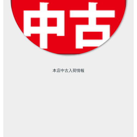
本店中古入荷情報