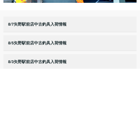
8/7矢野駅前店中古釣具入荷情報
8/5矢野駅前店中古釣具入荷情報
8/3矢野駅前店中古釣具入荷情報
8/2矢野駅前店中古釣具入荷情報
8/1矢野駅前店中古釣具入荷情報