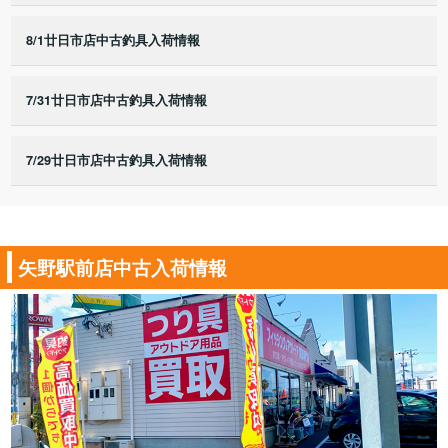
8/1廿日市店中古釣具入荷情報
7/31廿日市店中古釣具入荷情報
7/29廿日市店中古釣具入荷情報
矢野駅前店中古入荷情報