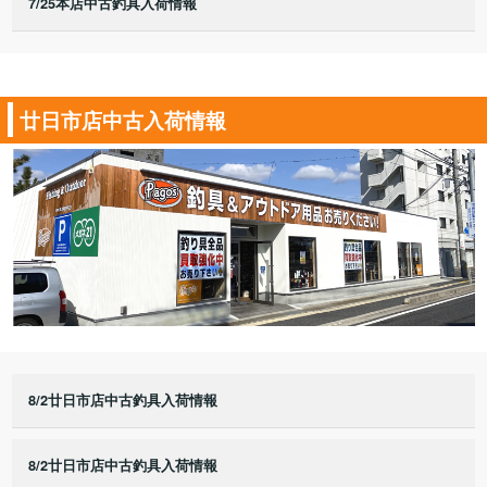
7/25本店中古釣具入荷情報
廿日市店中古入荷情報
8/2廿日市店中古釣具入荷情報
8/2廿日市店中古釣具入荷情報