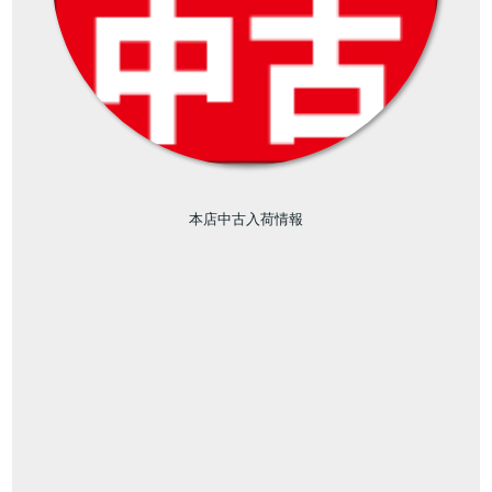
本店中古入荷情報