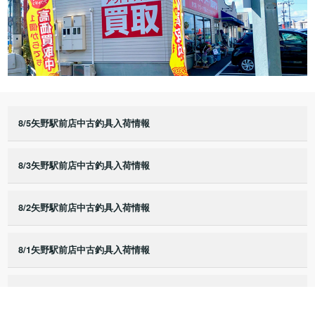
8/5矢野駅前店中古釣具入荷情報
8/3矢野駅前店中古釣具入荷情報
8/2矢野駅前店中古釣具入荷情報
8/1矢野駅前店中古釣具入荷情報
7/25矢野駅前店中古釣具入荷情報