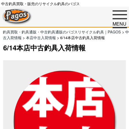
中古釣具買取・販売のリサイクル釣具のパゴス
MENU
釣具買取・釣具通販・中古釣具通販のパゴスリサイクル釣具｜PAGOS
>
中
古入荷情報
>
本店中古入荷情報
>
6/14本店中古釣具入荷情報
6/14本店中古釣具入荷情報