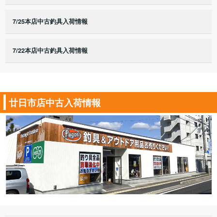
7/25本店中古釣具入荷情報
7/22本店中古釣具入荷情報
廿日市店中古入荷情報