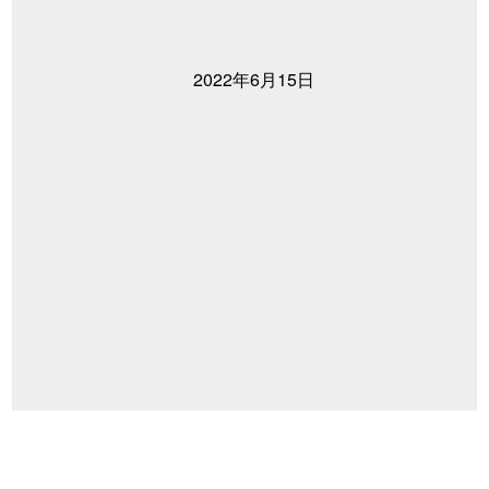
2022年6月15日