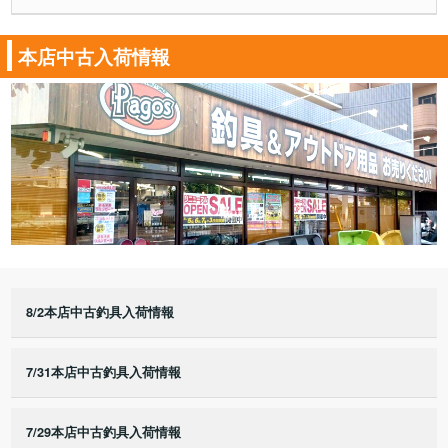
本店中古入荷情報
8/2本店中古釣具入荷情報
7/31本店中古釣具入荷情報
7/29本店中古釣具入荷情報