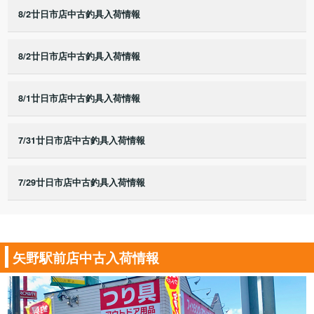
8/2廿日市店中古釣具入荷情報
8/2廿日市店中古釣具入荷情報
8/1廿日市店中古釣具入荷情報
7/31廿日市店中古釣具入荷情報
7/29廿日市店中古釣具入荷情報
矢野駅前店中古入荷情報