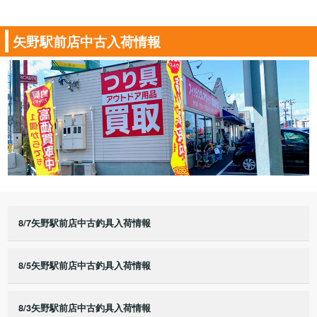
矢野駅前店中古入荷情報
8/7矢野駅前店中古釣具入荷情報
8/5矢野駅前店中古釣具入荷情報
8/3矢野駅前店中古釣具入荷情報