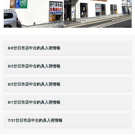
8/8廿日市店中古釣具入荷情報
8/2廿日市店中古釣具入荷情報
8/2廿日市店中古釣具入荷情報
8/1廿日市店中古釣具入荷情報
7/31廿日市店中古釣具入荷情報