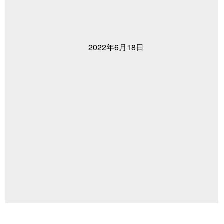
2022年6月18日