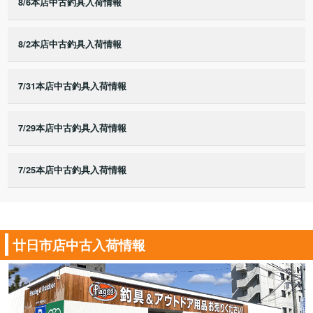
8/6本店中古釣具入荷情報
8/2本店中古釣具入荷情報
7/31本店中古釣具入荷情報
7/29本店中古釣具入荷情報
7/25本店中古釣具入荷情報
廿日市店中古入荷情報