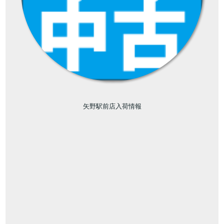
矢野駅前店入荷情報