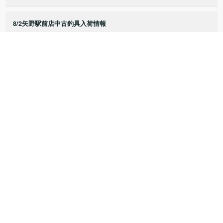
8/2矢野駅前店中古釣具入荷情報
8/1矢野駅前店中古釣具入荷情報