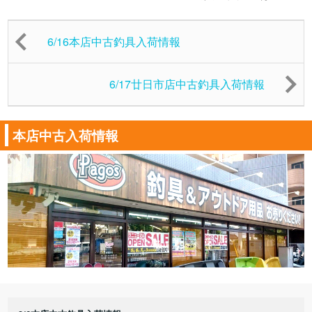
6/16本店中古釣具入荷情報
6/17廿日市店中古釣具入荷情報
本店中古入荷情報