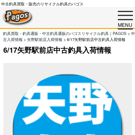
中古釣具買取・販売のリサイクル釣具のパゴス
MENU
釣具買取・釣具通販・中古釣具通販のパゴスリサイクル釣具｜PAGOS
>
中
古入荷情報
>
矢野駅前店入荷情報
>
6/17矢野駅前店中古釣具入荷情報
6/17矢野駅前店中古釣具入荷情報