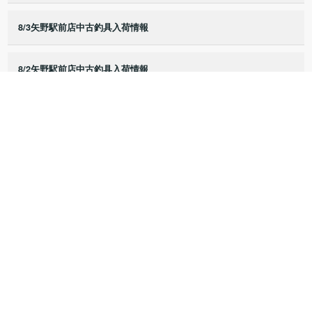
8/3矢野駅前店中古釣具入荷情報
8/2矢野駅前店中古釣具入荷情報
8/1矢野駅前店中古釣具入荷情報