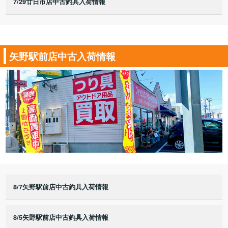
7/29廿日市店中古釣具入荷情報
矢野駅前店中古入荷情報
8/7矢野駅前店中古釣具入荷情報
8/5矢野駅前店中古釣具入荷情報