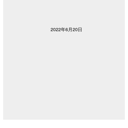
2022年6月20日