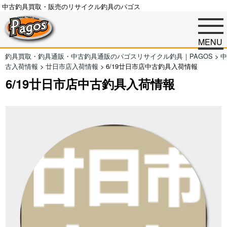
中古釣具買取・販売のリサイクル釣具のパゴス
MENU
釣具買取・釣具通販・中古釣具通販のパゴスリサイクル釣具｜PAGOS
>
中
古入荷情報
>
廿日市店入荷情報
>
6/19廿日市店中古釣具入荷情報
6/19廿日市店中古釣具入荷情報