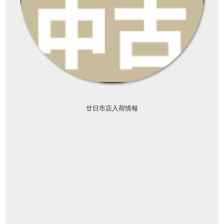
廿日市店入荷情報