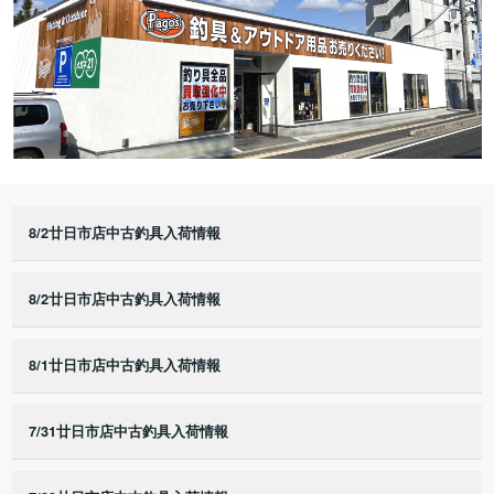
8/2廿日市店中古釣具入荷情報
8/2廿日市店中古釣具入荷情報
8/1廿日市店中古釣具入荷情報
7/31廿日市店中古釣具入荷情報