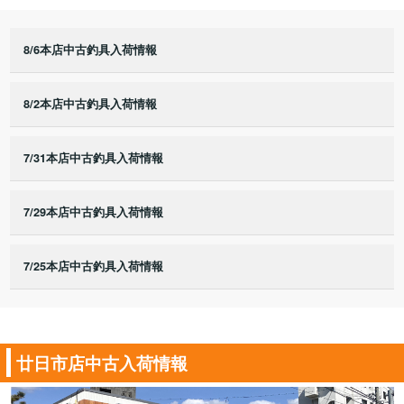
8/6本店中古釣具入荷情報
8/2本店中古釣具入荷情報
7/31本店中古釣具入荷情報
7/29本店中古釣具入荷情報
7/25本店中古釣具入荷情報
廿日市店中古入荷情報