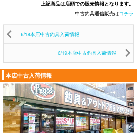
上記商品は店頭での販売情報となります。
中古釣具通信販売は
コチラ
6/18本店中古釣具入荷情報
6/19本店中古釣具入荷情報
本店中古入荷情報