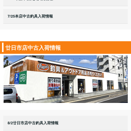
7/25本店中古釣具入荷情報
廿日市店中古入荷情報
8/2廿日市店中古釣具入荷情報