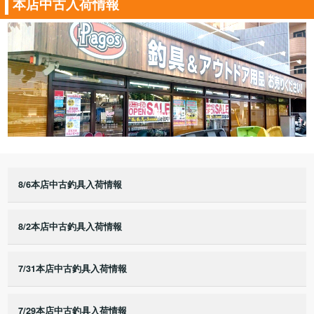
本店中古入荷情報
8/6本店中古釣具入荷情報
8/2本店中古釣具入荷情報
7/31本店中古釣具入荷情報
7/29本店中古釣具入荷情報