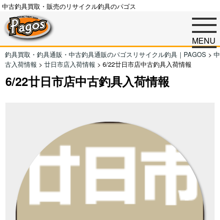
中古釣具買取・販売のリサイクル釣具のパゴス
MENU
釣具買取・釣具通販・中古釣具通販のパゴスリサイクル釣具｜PAGOS
>
中
古入荷情報
>
廿日市店入荷情報
>
6/22廿日市店中古釣具入荷情報
6/22廿日市店中古釣具入荷情報