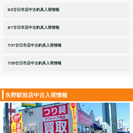
8/2廿日市店中古釣具入荷情報
8/1廿日市店中古釣具入荷情報
7/31廿日市店中古釣具入荷情報
7/29廿日市店中古釣具入荷情報
矢野駅前店中古入荷情報