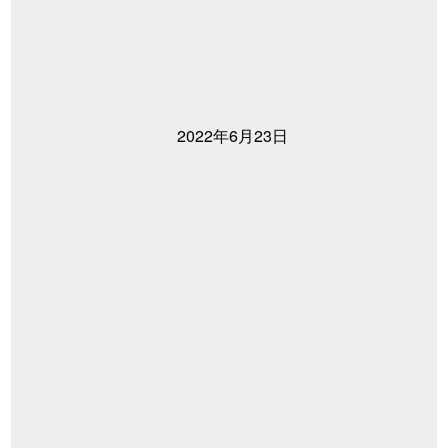
2022年6月23日