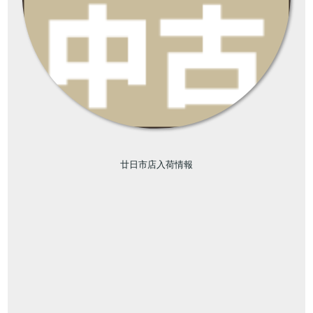
廿日市店入荷情報