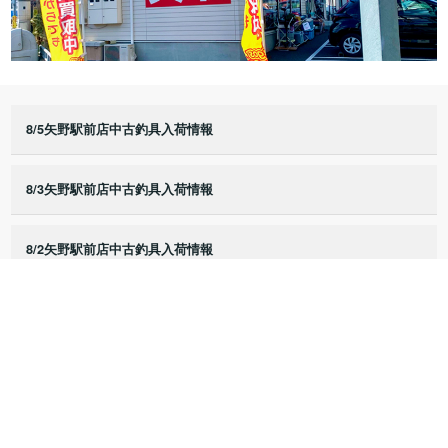
8/5矢野駅前店中古釣具入荷情報
8/3矢野駅前店中古釣具入荷情報
8/2矢野駅前店中古釣具入荷情報
8/1矢野駅前店中古釣具入荷情報
7/25矢野駅前店中古釣具入荷情報