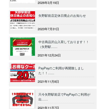
2026年3月19日
矢野駅前店定休日廃止のお知らせ
2023年7月31日
中古商品沢山入荷しております！！
（矢野駅……
2021年12月24日
PayPayのご利用が再開致しまし
た！！……
2021年11月8日
只今矢野駅前店でPayPayのご利用が
出……
2021年11月7日