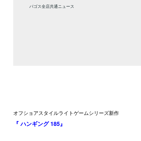
パゴス全店共通ニュース
オフショアスタイルライトゲームシリーズ新作
『
ハンギング
185』