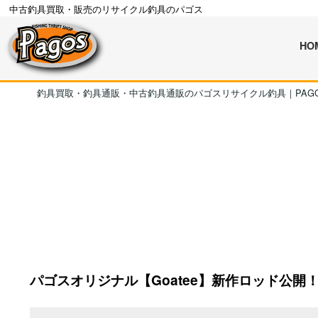
中古釣具買取・販売のリサイクル釣具のパゴス
HO
釣具買取・釣具通販・中古釣具通販のパゴスリサイクル釣具｜PAG
パゴスオリジナル【Goatee】新作ロッド公開！