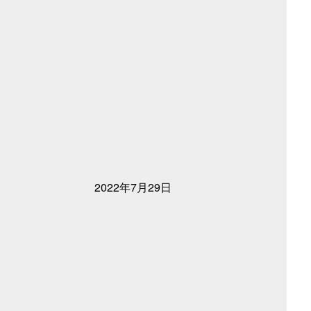
2022年7月29日