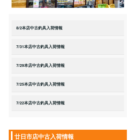
8/2本店中古釣具入荷情報
7/31本店中古釣具入荷情報
7/29本店中古釣具入荷情報
7/25本店中古釣具入荷情報
7/22本店中古釣具入荷情報
廿日市店中古入荷情報