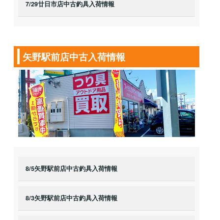
7/29廿日市店中古釣具入荷情報
矢野駅前店中古入荷情報
8/5矢野駅前店中古釣具入荷情報
8/3矢野駅前店中古釣具入荷情報