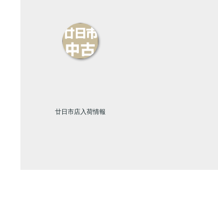
廿日市店入荷情報