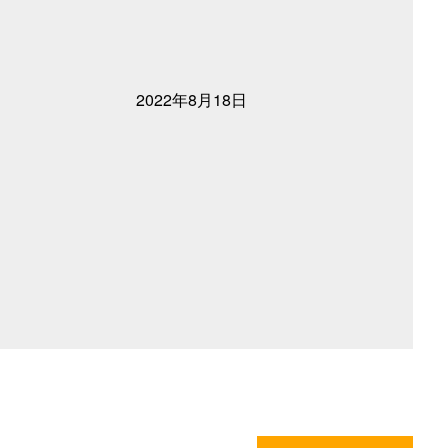
2022年8月18日