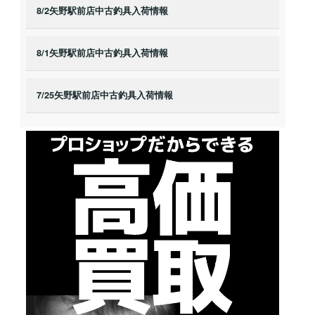
8/2矢野駅前店中古釣具入荷情報
8/1矢野駅前店中古釣具入荷情報
7/25矢野駅前店中古釣具入荷情報