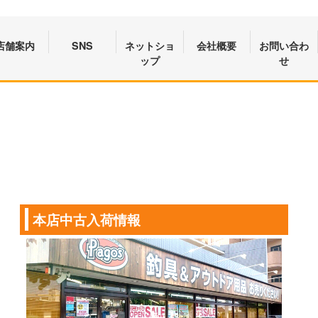
店舗案内
SNS
ネットショ
会社概要
お問い合わ
ップ
せ
本店中古入荷情報