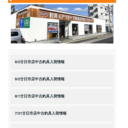
8/2廿日市店中古釣具入荷情報
8/2廿日市店中古釣具入荷情報
8/1廿日市店中古釣具入荷情報
7/31廿日市店中古釣具入荷情報