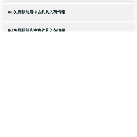
8/3矢野駅前店中古釣具入荷情報
8/2矢野駅前店中古釣具入荷情報
8/1矢野駅前店中古釣具入荷情報