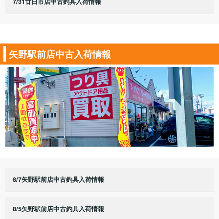
7/31廿日市店中古釣具入荷情報
矢野駅前店中古入荷情報
8/7矢野駅前店中古釣具入荷情報
8/5矢野駅前店中古釣具入荷情報