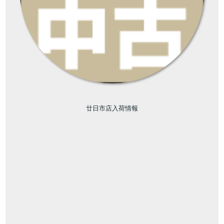
廿日市店入荷情報