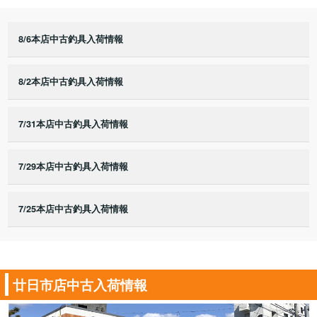
8/6本店中古釣具入荷情報
8/2本店中古釣具入荷情報
7/31本店中古釣具入荷情報
7/29本店中古釣具入荷情報
7/25本店中古釣具入荷情報
廿日市店中古入荷情報