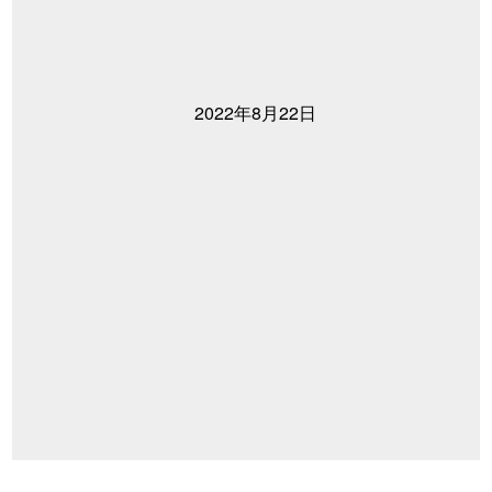
2022年8月22日