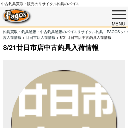
中古釣具買取・販売のリサイクル釣具のパゴス
MENU
釣具買取・釣具通販・中古釣具通販のパゴスリサイクル釣具｜PAGOS
>
中
古入荷情報
>
廿日市店入荷情報
>
8/21廿日市店中古釣具入荷情報
8/21廿日市店中古釣具入荷情報