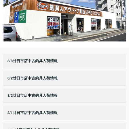
8/8廿日市店中古釣具入荷情報
8/2廿日市店中古釣具入荷情報
8/2廿日市店中古釣具入荷情報
8/1廿日市店中古釣具入荷情報