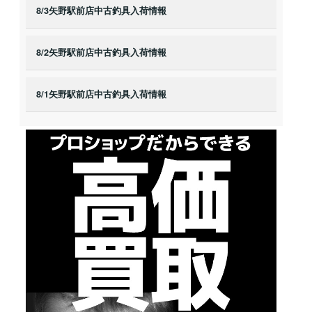
8/3矢野駅前店中古釣具入荷情報
8/2矢野駅前店中古釣具入荷情報
8/1矢野駅前店中古釣具入荷情報