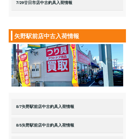
7/29廿日市店中古釣具入荷情報
矢野駅前店中古入荷情報
8/7矢野駅前店中古釣具入荷情報
8/5矢野駅前店中古釣具入荷情報