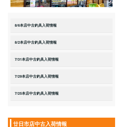
8/6本店中古釣具入荷情報
8/2本店中古釣具入荷情報
7/31本店中古釣具入荷情報
7/29本店中古釣具入荷情報
7/25本店中古釣具入荷情報
廿日市店中古入荷情報