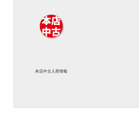
本店中古入荷情報