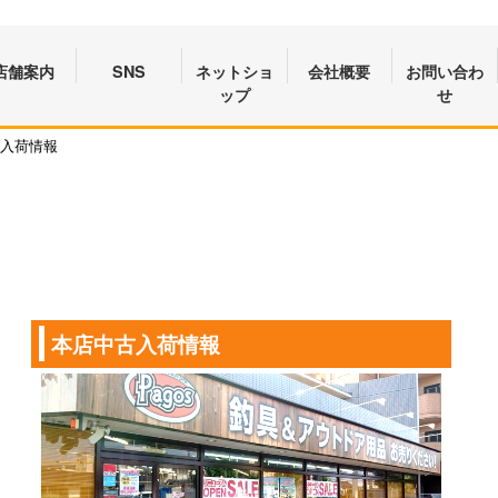
店舗案内
SNS
ネットショ
会社概要
お問い合わ
ップ
せ
品入荷情報
本店中古入荷情報