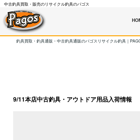
中古釣具買取・販売のリサイクル釣具のパゴス
HO
釣具買取・釣具通販・中古釣具通販のパゴスリサイクル釣具｜PAG
9/11本店中古釣具・アウトドア用品入荷情報