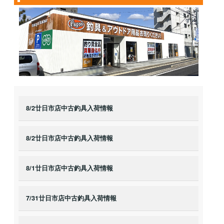
8/2廿日市店中古釣具入荷情報
8/2廿日市店中古釣具入荷情報
8/1廿日市店中古釣具入荷情報
7/31廿日市店中古釣具入荷情報